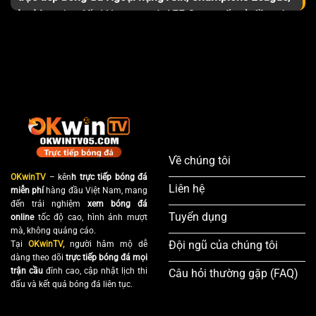
La Liga
cho đến V-League và AFF Cup – tất cả đều có
mặt tại OKWINTV. Với link backup an toàn, đội ngũ kỹ
thuật hỗ trợ 24/7, chúng tôi cam kết mang đến cho bạn
những phút giây trọn vẹn cùng trái bóng tròn.
Người dùng có thể khám phá nhiều nội dung giải trí hấp
dẫn tại
98WIN
, từ trò chơi casino, thể thao đến game
THÔNG TIN CHUNG
bài và bắn cá trực tuyến.
Về chúng tôi
Với giao diện trực quan và kho trò chơi được phân chia
OKwinTV
– kên
h trực tiếp bóng đá
rõ ràng,
789WIN
giúp người dùng dễ dàng lựa chọn nội
Liên hệ
miễn phí
hàng đầu Việt Nam, mang
dung phù hợp.
đến trải nghiệm
xem bóng đá
Tuyển dụng
online
tốc độ cao, hình ảnh mượt
mà, không quảng cáo.
Nhiều người hiện nay thích những nền tảng có thao tác
Đội ngũ của chúng tôi
Tại
OKwinTV,
người hâm mộ dễ
nhanh và giao diện dễ nhìn, vì vậy
trang chủ UU88
được
dàng theo dõi
trực tiếp bóng đá mọi
lựa chọn khá nhiều nhờ trải nghiệm ổn định trên cả
trận cầu
đỉnh cao, cập nhật lịch thi
Câu hỏi thường gặp (FAQ)
đấu và kết quả bóng đá liên tục.
điện thoại lẫn máy tính.