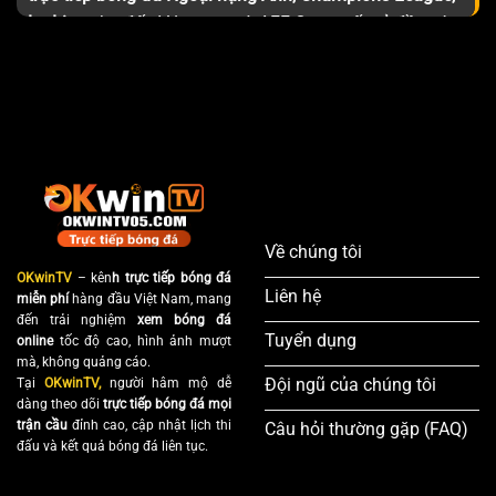
La Liga
cho đến V-League và AFF Cup – tất cả đều có
mặt tại OKWINTV. Với link backup an toàn, đội ngũ kỹ
thuật hỗ trợ 24/7, chúng tôi cam kết mang đến cho bạn
những phút giây trọn vẹn cùng trái bóng tròn.
Người dùng có thể khám phá nhiều nội dung giải trí hấp
dẫn tại
98WIN
, từ trò chơi casino, thể thao đến game
THÔNG TIN CHUNG
bài và bắn cá trực tuyến.
Về chúng tôi
Với giao diện trực quan và kho trò chơi được phân chia
OKwinTV
– kên
h trực tiếp bóng đá
rõ ràng,
789WIN
giúp người dùng dễ dàng lựa chọn nội
Liên hệ
miễn phí
hàng đầu Việt Nam, mang
dung phù hợp.
đến trải nghiệm
xem bóng đá
Tuyển dụng
online
tốc độ cao, hình ảnh mượt
mà, không quảng cáo.
Nhiều người hiện nay thích những nền tảng có thao tác
Đội ngũ của chúng tôi
Tại
OKwinTV,
người hâm mộ dễ
nhanh và giao diện dễ nhìn, vì vậy
trang chủ UU88
được
dàng theo dõi
trực tiếp bóng đá mọi
lựa chọn khá nhiều nhờ trải nghiệm ổn định trên cả
trận cầu
đỉnh cao, cập nhật lịch thi
Câu hỏi thường gặp (FAQ)
đấu và kết quả bóng đá liên tục.
điện thoại lẫn máy tính.