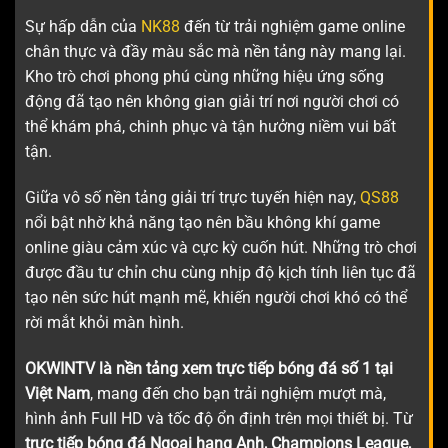
Sự hấp dẫn của
NK88
đến từ trải nghiệm game online
chân thực và đầy màu sắc mà nền tảng này mang lại.
Kho trò chơi phong phú cùng những hiệu ứng sống
động đã tạo nên không gian giải trí nơi người chơi có
thể khám phá, chinh phục và tận hưởng niềm vui bất
tận.
Giữa vô số nền tảng giải trí trực tuyến hiện nay,
QS88
nổi bật nhờ khả năng tạo nên bầu không khí game
online giàu cảm xúc và cực kỳ cuốn hút. Những trò chơi
được đầu tư chỉn chu cùng nhịp độ kịch tính liên tục đã
tạo nên sức hút mạnh mẽ, khiến người chơi khó có thể
rời mắt khỏi màn hình.
OKWINTV là nền tảng xem trực tiếp bóng đá số 1 tại
Việt Nam
, mang đến cho bạn trải nghiệm mượt mà,
hình ảnh Full HD và tốc độ ổn định trên mọi thiết bị. Từ
trực tiếp bóng đá Ngoại hạng Anh, Champions League,