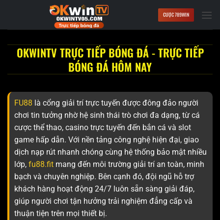
Bỏ
CƯỢC 789WIN
qua
nội
dung
OKWINTV TRỰC TIẾP BÓNG ĐÁ - TRỰC TIẾP
BÓNG ĐÁ HÔM NAY
FU88
là cổng giải trí trực tuyến được đông đảo người
chơi tin tưởng nhờ hệ sinh thái trò chơi đa dạng, từ cá
cược thể thao, casino trực tuyến đến bắn cá và slot
game hấp dẫn. Với nền tảng công nghệ hiện đại, giao
dịch nạp rút nhanh chóng cùng hệ thống bảo mật nhiều
lớp,
fu88.fit
mang đến môi trường giải trí an toàn, minh
bạch và chuyên nghiệp. Bên cạnh đó, đội ngũ hỗ trợ
khách hàng hoạt động 24/7 luôn sẵn sàng giải đáp,
giúp người chơi tận hưởng trải nghiệm đẳng cấp và
thuận tiện trên mọi thiết bị.