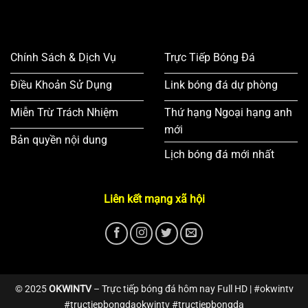
Không cần quá nhiều bước phức tạp,
trang chủ NK88
vẫn mang lại cảm giác sử dụng khá nhẹ nhàng với
HỖ TRỢ NGƯỜI DÙNG
KHÁM PHÁ OKWINTV
cách hiển thị nội dung rõ ràng và dễ tiếp cận cho người
dùng.
Chính Sách & Dịch Vụ
Trực Tiếp Bóng Đá
Điều Khoản Sử Dụng
Link bóng đá dự phòng
Điểm khiến
trang chủ TR88
được quan tâm là phong
cách thiết kế hiện đại cùng tốc độ tải khá mượt, giúp
Miễn Trừ Trách Nhiệm
Thứ hạng Ngoại hạng anh
quá trình trải nghiệm trở nên thuận tiện hơn mỗi ngày.
mới
Bản quyền nội dung
Với giao diện thân thiện và khả năng hoạt động ổn
Lịch bóng đá mới nhất
định,
trang chủ QS88
phù hợp với những ai yêu thích sự
đơn giản nhưng vẫn muốn có trải nghiệm giải trí thoải
Liên kết mạng xã hội
mái.
Đối với người yêu thể thao,
trực tiếp bóng đá
luôn là nơi
quen thuộc để cập nhật những trận đấu hấp dẫn với
chất lượng xem khá ổn định và dễ theo dõi trên nhiều
thiết bị khác nhau.
© 2025
OKWINTV
– Trực tiếp bóng đá hôm nay Full HD | #okwintv
#tructiepbongdaokwintv #tructiepbongda