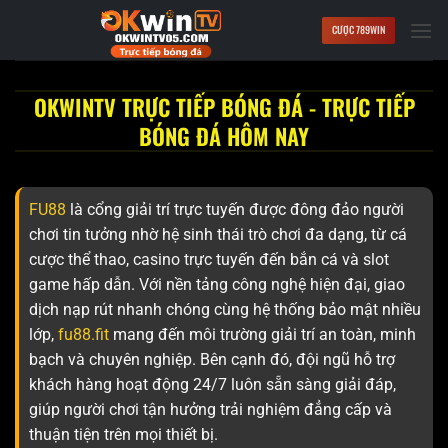
Bỏ
CƯỢC 789WIN
qua
nội
dung
OKWINTV TRỰC TIẾP BÓNG ĐÁ - TRỰC TIẾP
BÓNG ĐÁ HÔM NAY
FU88
là cổng giải trí trực tuyến được đông đảo người
chơi tin tưởng nhờ hệ sinh thái trò chơi đa dạng, từ cá
cược thể thao, casino trực tuyến đến bắn cá và slot
game hấp dẫn. Với nền tảng công nghệ hiện đại, giao
dịch nạp rút nhanh chóng cùng hệ thống bảo mật nhiều
lớp,
fu88.fit
mang đến môi trường giải trí an toàn, minh
bạch và chuyên nghiệp. Bên cạnh đó, đội ngũ hỗ trợ
khách hàng hoạt động 24/7 luôn sẵn sàng giải đáp,
giúp người chơi tận hưởng trải nghiệm đẳng cấp và
thuận tiện trên mọi thiết bị.