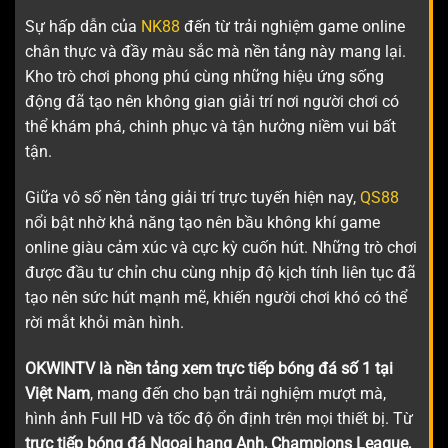
Sự hấp dẫn của
NK88
đến từ trải nghiệm game online
chân thực và đầy màu sắc mà nền tảng này mang lại.
Kho trò chơi phong phú cùng những hiệu ứng sống
động đã tạo nên không gian giải trí nơi người chơi có
thể khám phá, chinh phục và tận hưởng niềm vui bất
tận.
Giữa vô số nền tảng giải trí trực tuyến hiện nay,
QS88
nổi bật nhờ khả năng tạo nên bầu không khí game
online giàu cảm xúc và cực kỳ cuốn hút. Những trò chơi
được đầu tư chỉn chu cùng nhịp độ kịch tính liên tục đã
tạo nên sức hút mạnh mẽ, khiến người chơi khó có thể
rời mắt khỏi màn hình.
OKWINTV là nền tảng xem trực tiếp bóng đá số 1 tại
Việt Nam
, mang đến cho bạn trải nghiệm mượt mà,
hình ảnh Full HD và tốc độ ổn định trên mọi thiết bị. Từ
trực tiếp bóng đá Ngoại hạng Anh, Champions League,