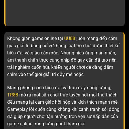
Không gian game online tại
UU88
luôn mang đến cảm
giác giải trí bùng nổ với hàng loạt trò chơi được thiết kế
hiện đại và giàu cảm xúc. Những hiệu ứng mãn nhãn,
âm thanh chân thực cùng nhịp độ gay cấn đã tạo nên
trải nghiệm cuốn hút, khiến người chơi dễ dàng đắm
chìm vào thế giới giải trí đầy mê hoặc.
Mang phong cách hiện đại và tràn đầy năng lượng,
TR88
mở ra một sân chơi trực tuyến nơi mọi thử thách
đều mang lại cảm giác hồi hộp và kích thích mạnh mẽ.
Gameplay lôi cuốn cùng không khí cạnh tranh sôi động
đã giúp người chơi tận hưởng trọn vẹn sự hấp dẫn của
game online trong từng phút tham gia.