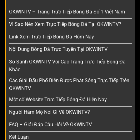
OKWINTV – Trang Trực Tiếp Bóng Đá Số 1 Việt Nam
Vì Sao Nên Xem Trực Tiếp Bóng Đá Tại OKWINTV?
Link Xem Trực Tiếp Bóng Đá Hôm Nay
Nội Dung Bóng Đá Trực Tuyến Tại OKWINTV
So Sánh OKWINTV Với Các Trang Trực Tiếp Bóng Đá
Khác
Các Giải Đấu Phổ Biến Được Phát Sóng Trực Tiếp Trên
OKWINTV
Một số Website Trực Tiếp Bóng Đá Hiện Nay
Người Hâm Mộ Nói Gì Về OKWINTV?
FAQ – Giải Đáp Câu Hỏi Về OKWINTV
Kết Luận