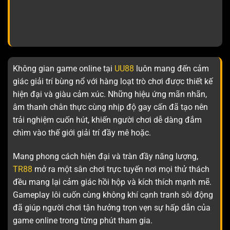
Không gian game online tại
UU88
luôn mang đến cảm
giác giải trí bùng nổ với hàng loạt trò chơi được thiết kế
hiện đại và giàu cảm xúc. Những hiệu ứng mãn nhãn,
âm thanh chân thực cùng nhịp độ gay cấn đã tạo nên
trải nghiệm cuốn hút, khiến người chơi dễ dàng đắm
chìm vào thế giới giải trí đầy mê hoặc.
Mang phong cách hiện đại và tràn đầy năng lượng,
TR88
mở ra một sân chơi trực tuyến nơi mọi thử thách
đều mang lại cảm giác hồi hộp và kích thích mạnh mẽ.
Gameplay lôi cuốn cùng không khí cạnh tranh sôi động
đã giúp người chơi tận hưởng trọn vẹn sự hấp dẫn của
game online trong từng phút tham gia.