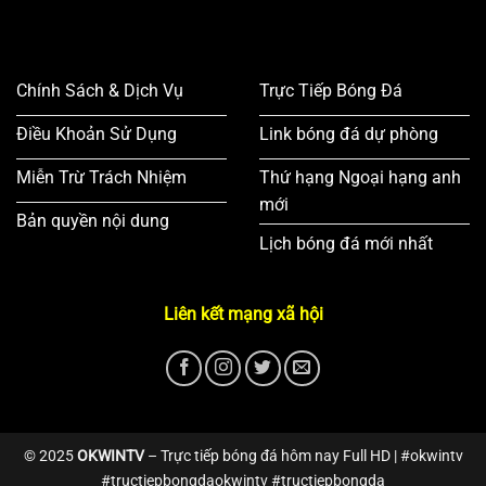
Không cần quá nhiều bước phức tạp,
trang chủ NK88
vẫn mang lại cảm giác sử dụng khá nhẹ nhàng với
HỖ TRỢ NGƯỜI DÙNG
KHÁM PHÁ OKWINTV
cách hiển thị nội dung rõ ràng và dễ tiếp cận cho người
dùng.
Chính Sách & Dịch Vụ
Trực Tiếp Bóng Đá
Điều Khoản Sử Dụng
Link bóng đá dự phòng
Điểm khiến
trang chủ TR88
được quan tâm là phong
cách thiết kế hiện đại cùng tốc độ tải khá mượt, giúp
Miễn Trừ Trách Nhiệm
Thứ hạng Ngoại hạng anh
quá trình trải nghiệm trở nên thuận tiện hơn mỗi ngày.
mới
Bản quyền nội dung
Với giao diện thân thiện và khả năng hoạt động ổn
Lịch bóng đá mới nhất
định,
trang chủ QS88
phù hợp với những ai yêu thích sự
đơn giản nhưng vẫn muốn có trải nghiệm giải trí thoải
Liên kết mạng xã hội
mái.
Đối với người yêu thể thao,
trực tiếp bóng đá
luôn là nơi
quen thuộc để cập nhật những trận đấu hấp dẫn với
chất lượng xem khá ổn định và dễ theo dõi trên nhiều
thiết bị khác nhau.
© 2025
OKWINTV
– Trực tiếp bóng đá hôm nay Full HD | #okwintv
#tructiepbongdaokwintv #tructiepbongda