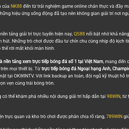
n của
NK88
đến từ trải nghiệm game online chân thực và đầy m
hững hiệu ứng sống động đã tạo nên không gian giải trí nơi ng
.
nền tảng giải trí trực tuyến hiện nay,
QS88
nổi bật nhờ khả năng
n hút. Những trò chơi được đầu tư chỉn chu cùng nhịp độ kịch t
 thể rời mắt khỏi màn hình.
 nền tảng xem trực tiếp bóng đá số 1 tại Việt Nam
, mang đến c
trên mọi thiết bị. Từ
trực tiếp bóng đá Ngoại hạng Anh, Champi
mặt tại OKWINTV. Với link backup an toàn, đội ngũ kỹ thuật hỗ
rọn vẹn cùng trái bóng tròn.
 có thể khám phá nhiều nội dung giải trí hấp dẫn tại
98WIN
, từ
ện trực quan và kho trò chơi được phân chia rõ ràng,
789WIN
gi