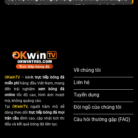
La Liga
cho đến V-League và AFF Cup – tất cả đều có
mặt tại OKWINTV. Với link backup an toàn, đội ngũ kỹ
thuật hỗ trợ 24/7, chúng tôi cam kết mang đến cho bạn
những phút giây trọn vẹn cùng trái bóng tròn.
Người dùng có thể khám phá nhiều nội dung giải trí hấp
dẫn tại
98WIN
, từ trò chơi casino, thể thao đến game
THÔNG TIN CHUNG
bài và bắn cá trực tuyến.
Về chúng tôi
Với giao diện trực quan và kho trò chơi được phân chia
OKwinTV
– kên
h trực tiếp bóng đá
rõ ràng,
789WIN
giúp người dùng dễ dàng lựa chọn nội
Liên hệ
miễn phí
hàng đầu Việt Nam, mang
dung phù hợp.
đến trải nghiệm
xem bóng đá
Tuyển dụng
online
tốc độ cao, hình ảnh mượt
mà, không quảng cáo.
Nhiều người hiện nay thích những nền tảng có thao tác
Đội ngũ của chúng tôi
Tại
OKwinTV,
người hâm mộ dễ
nhanh và giao diện dễ nhìn, vì vậy
trang chủ UU88
được
dàng theo dõi
trực tiếp bóng đá mọi
lựa chọn khá nhiều nhờ trải nghiệm ổn định trên cả
trận cầu
đỉnh cao, cập nhật lịch thi
Câu hỏi thường gặp (FAQ)
đấu và kết quả bóng đá liên tục.
điện thoại lẫn máy tính.