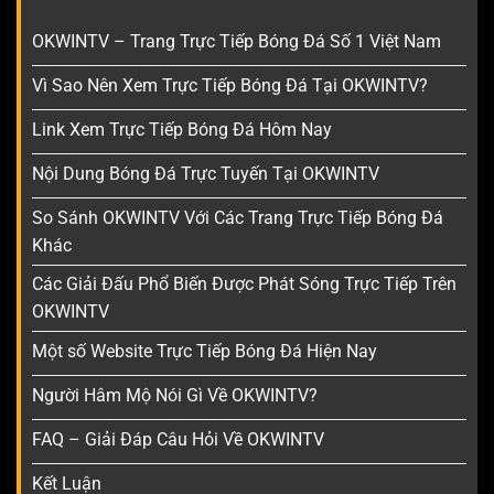
OKWINTV – Trang Trực Tiếp Bóng Đá Số 1 Việt Nam
Vì Sao Nên Xem Trực Tiếp Bóng Đá Tại OKWINTV?
Link Xem Trực Tiếp Bóng Đá Hôm Nay
Nội Dung Bóng Đá Trực Tuyến Tại OKWINTV
So Sánh OKWINTV Với Các Trang Trực Tiếp Bóng Đá
Khác
Các Giải Đấu Phổ Biến Được Phát Sóng Trực Tiếp Trên
OKWINTV
Một số Website Trực Tiếp Bóng Đá Hiện Nay
Người Hâm Mộ Nói Gì Về OKWINTV?
FAQ – Giải Đáp Câu Hỏi Về OKWINTV
Kết Luận