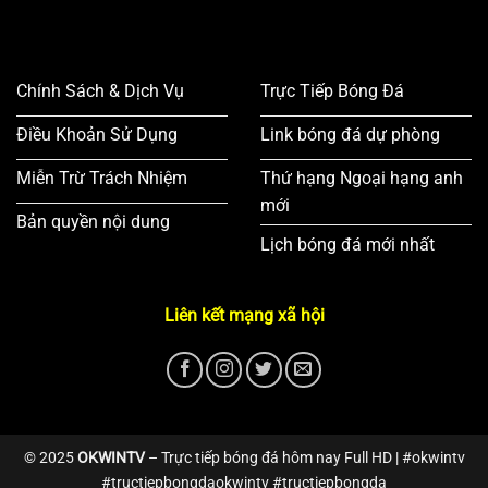
Không cần quá nhiều bước phức tạp,
trang chủ NK88
vẫn mang lại cảm giác sử dụng khá nhẹ nhàng với
HỖ TRỢ NGƯỜI DÙNG
KHÁM PHÁ OKWINTV
cách hiển thị nội dung rõ ràng và dễ tiếp cận cho người
dùng.
Chính Sách & Dịch Vụ
Trực Tiếp Bóng Đá
Điều Khoản Sử Dụng
Link bóng đá dự phòng
Điểm khiến
trang chủ TR88
được quan tâm là phong
cách thiết kế hiện đại cùng tốc độ tải khá mượt, giúp
Miễn Trừ Trách Nhiệm
Thứ hạng Ngoại hạng anh
quá trình trải nghiệm trở nên thuận tiện hơn mỗi ngày.
mới
Bản quyền nội dung
Với giao diện thân thiện và khả năng hoạt động ổn
Lịch bóng đá mới nhất
định,
trang chủ QS88
phù hợp với những ai yêu thích sự
đơn giản nhưng vẫn muốn có trải nghiệm giải trí thoải
Liên kết mạng xã hội
mái.
Đối với người yêu thể thao,
trực tiếp bóng đá
luôn là nơi
quen thuộc để cập nhật những trận đấu hấp dẫn với
chất lượng xem khá ổn định và dễ theo dõi trên nhiều
thiết bị khác nhau.
© 2025
OKWINTV
– Trực tiếp bóng đá hôm nay Full HD | #okwintv
#tructiepbongdaokwintv #tructiepbongda