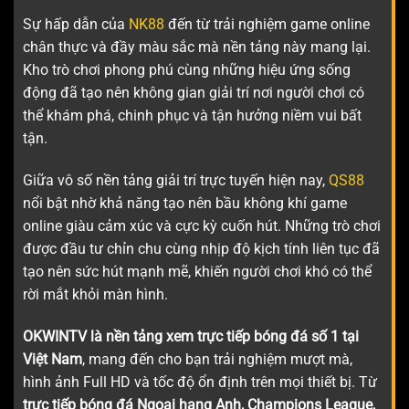
Sự hấp dẫn của
NK88
đến từ trải nghiệm game online
chân thực và đầy màu sắc mà nền tảng này mang lại.
Kho trò chơi phong phú cùng những hiệu ứng sống
động đã tạo nên không gian giải trí nơi người chơi có
thể khám phá, chinh phục và tận hưởng niềm vui bất
tận.
Giữa vô số nền tảng giải trí trực tuyến hiện nay,
QS88
nổi bật nhờ khả năng tạo nên bầu không khí game
online giàu cảm xúc và cực kỳ cuốn hút. Những trò chơi
được đầu tư chỉn chu cùng nhịp độ kịch tính liên tục đã
tạo nên sức hút mạnh mẽ, khiến người chơi khó có thể
rời mắt khỏi màn hình.
OKWINTV là nền tảng xem trực tiếp bóng đá số 1 tại
Việt Nam
, mang đến cho bạn trải nghiệm mượt mà,
hình ảnh Full HD và tốc độ ổn định trên mọi thiết bị. Từ
trực tiếp bóng đá Ngoại hạng Anh, Champions League,