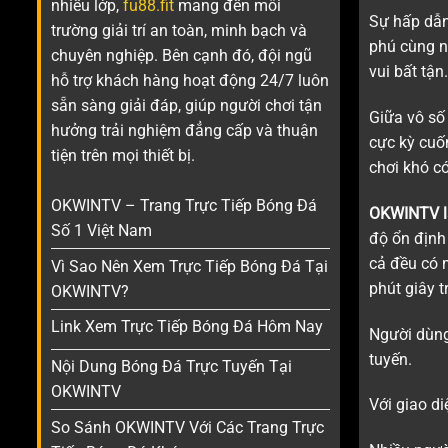
nhiều lớp,
fu88.fit
mang đến môi
Sự hấp dẫ
trường giải trí an toàn, minh bạch và
phú cùng n
chuyên nghiệp. Bên cạnh đó, đội ngũ
vui bất tận
hỗ trợ khách hàng hoạt động 24/7 luôn
sẵn sàng giải đáp, giúp người chơi tận
Giữa vô số 
hưởng trải nghiệm đẳng cấp và thuận
cực kỳ cuố
tiện trên mọi thiết bị.
chơi khó có
OKWINTV – Trang Trực Tiếp Bóng Đá
OKWINTV là
Số 1 Việt Nam
độ ổn định 
cả đều có 
Vì Sao Nên Xem Trực Tiếp Bóng Đá Tại
phút giây t
OKWINTV?
Link Xem Trực Tiếp Bóng Đá Hôm Nay
Người dùng
tuyến.
Nội Dung Bóng Đá Trực Tuyến Tại
OKWINTV
Với giao di
So Sánh OKWINTV Với Các Trang Trực