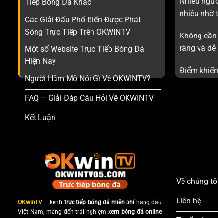
Nhiều ngườ
Tiếp Bóng Đá Khác
nhiều nhờ t
Các Giải Đấu Phổ Biến Được Phát
Sóng Trực Tiếp Trên OKWINTV
Không cần 
ràng và dễ
Một số Website Trực Tiếp Bóng Đá
Hiện Nay
Điểm khiế
Người Hâm Mộ Nói Gì Về OKWINTV?
nên thuận 
FAQ – Giải Đáp Câu Hỏi Về OKWINTV
Với giao d
muốn có trả
Kết Luận
Đối với ngư
ổn định và 
THÔNG TI
OKWINTV
Về chúng tô
Liên hệ
OKwinTV
– kên
h trực tiếp bóng đá miễn phí
hàng đầu
Việt Nam, mang đến trải nghiệm
xem bóng đá online