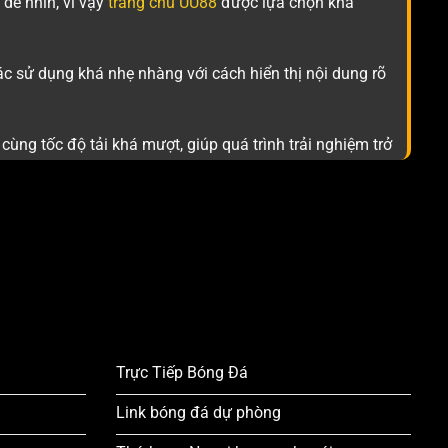
 dễ nhìn, vì vậy
trang chủ UU88
được lựa chọn khá
c sử dụng khá nhẹ nhàng với cách hiển thị nội dung rõ
cùng tốc độ tải khá mượt, giúp quá trình trải nghiệm trở
ù hợp với những ai yêu thích sự đơn giản nhưng vẫn
p nhật những trận đấu hấp dẫn với chất lượng xem khá
KHÁM PHÁ OKWINTV
Trực Tiếp Bóng Đá
Link bóng đá dự phòng