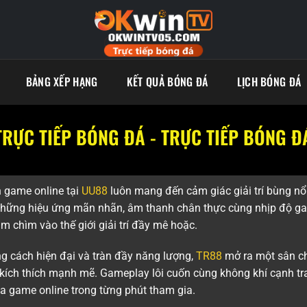
BẢNG XẾP HẠNG
KẾT QUẢ BÓNG ĐÁ
LỊCH BÓNG ĐÁ
TRỰC TIẾP BÓNG ĐÁ - TRỰC TIẾP BÓNG Đ
 game online tại
UU88
luôn mang đến cảm giác giải trí bùng nổ v
hững hiệu ứng mãn nhãn, âm thanh chân thực cùng nhịp độ gay 
m chìm vào thế giới giải trí đầy mê hoặc.
 cách hiện đại và tràn đầy năng lượng,
TR88
mở ra một sân ch
 kích thích mạnh mẽ. Gameplay lôi cuốn cùng không khí cạnh tr
a game online trong từng phút tham gia.