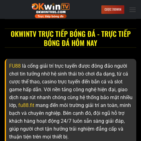
Bỏ
CƯỢC 789WIN
qua
nội
dung
OKWINTV TRỰC TIẾP BÓNG ĐÁ - TRỰC TIẾP
BÓNG ĐÁ HÔM NAY
FU88
là cổng giải trí trực tuyến được đông đảo người
chơi tin tưởng nhờ hệ sinh thái trò chơi đa dạng, từ cá
cược thể thao, casino trực tuyến đến bắn cá và slot
game hấp dẫn. Với nền tảng công nghệ hiện đại, giao
dịch nạp rút nhanh chóng cùng hệ thống bảo mật nhiều
lớp,
fu88.fit
mang đến môi trường giải trí an toàn, minh
bạch và chuyên nghiệp. Bên cạnh đó, đội ngũ hỗ trợ
khách hàng hoạt động 24/7 luôn sẵn sàng giải đáp,
giúp người chơi tận hưởng trải nghiệm đẳng cấp và
thuận tiện trên mọi thiết bị.