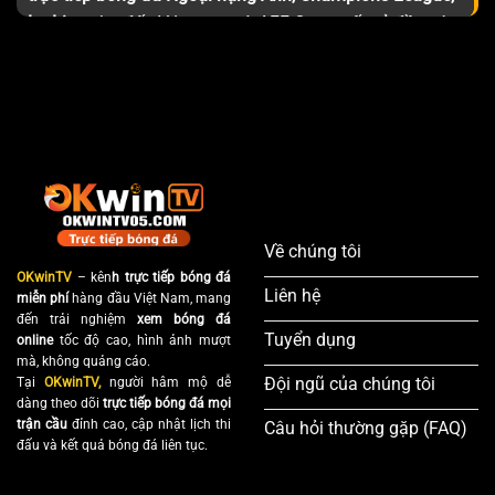
La Liga
cho đến V-League và AFF Cup – tất cả đều có
mặt tại OKWINTV. Với link backup an toàn, đội ngũ kỹ
thuật hỗ trợ 24/7, chúng tôi cam kết mang đến cho bạn
những phút giây trọn vẹn cùng trái bóng tròn.
Người dùng có thể khám phá nhiều nội dung giải trí hấp
dẫn tại
98WIN
, từ trò chơi casino, thể thao đến game
THÔNG TIN CHUNG
bài và bắn cá trực tuyến.
Về chúng tôi
Với giao diện trực quan và kho trò chơi được phân chia
OKwinTV
– kên
h trực tiếp bóng đá
rõ ràng,
789WIN
giúp người dùng dễ dàng lựa chọn nội
Liên hệ
miễn phí
hàng đầu Việt Nam, mang
dung phù hợp.
đến trải nghiệm
xem bóng đá
Tuyển dụng
online
tốc độ cao, hình ảnh mượt
mà, không quảng cáo.
Nhiều người hiện nay thích những nền tảng có thao tác
Đội ngũ của chúng tôi
Tại
OKwinTV,
người hâm mộ dễ
nhanh và giao diện dễ nhìn, vì vậy
trang chủ UU88
được
dàng theo dõi
trực tiếp bóng đá mọi
lựa chọn khá nhiều nhờ trải nghiệm ổn định trên cả
trận cầu
đỉnh cao, cập nhật lịch thi
Câu hỏi thường gặp (FAQ)
đấu và kết quả bóng đá liên tục.
điện thoại lẫn máy tính.