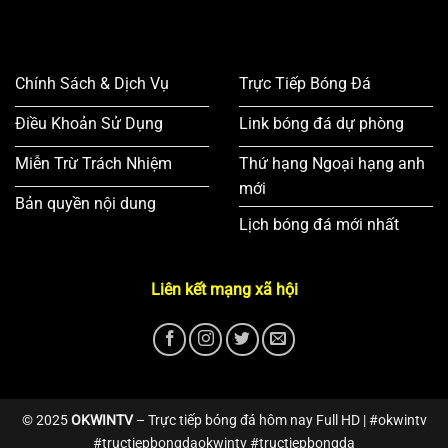
Không cần quá nhiều bước phức tạp,
trang chủ NK88
vẫn mang lại cảm giác sử dụng khá nhẹ nhàng với
HỖ TRỢ NGƯỜI DÙNG
KHÁM PHÁ OKWINTV
cách hiển thị nội dung rõ ràng và dễ tiếp cận cho người
dùng.
Chính Sách & Dịch Vụ
Trực Tiếp Bóng Đá
Điều Khoản Sử Dụng
Link bóng đá dự phòng
Điểm khiến
trang chủ TR88
được quan tâm là phong
cách thiết kế hiện đại cùng tốc độ tải khá mượt, giúp
Miễn Trừ Trách Nhiệm
Thứ hạng Ngoại hạng anh
quá trình trải nghiệm trở nên thuận tiện hơn mỗi ngày.
mới
Bản quyền nội dung
Với giao diện thân thiện và khả năng hoạt động ổn
Lịch bóng đá mới nhất
định,
trang chủ QS88
phù hợp với những ai yêu thích sự
đơn giản nhưng vẫn muốn có trải nghiệm giải trí thoải
Liên kết mạng xã hội
mái.
Đối với người yêu thể thao,
trực tiếp bóng đá
luôn là nơi
quen thuộc để cập nhật những trận đấu hấp dẫn với
chất lượng xem khá ổn định và dễ theo dõi trên nhiều
thiết bị khác nhau.
© 2025
OKWINTV
– Trực tiếp bóng đá hôm nay Full HD | #okwintv
#tructiepbongdaokwintv #tructiepbongda