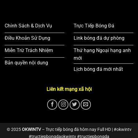
Không cần quá nhiều bước phức tạp,
trang chủ NK88
vẫn mang lại cảm giác sử dụng khá nhẹ nhàng với
HỖ TRỢ NGƯỜI DÙNG
KHÁM PHÁ OKWINTV
cách hiển thị nội dung rõ ràng và dễ tiếp cận cho người
dùng.
Chính Sách & Dịch Vụ
Trực Tiếp Bóng Đá
Điều Khoản Sử Dụng
Link bóng đá dự phòng
Điểm khiến
trang chủ TR88
được quan tâm là phong
cách thiết kế hiện đại cùng tốc độ tải khá mượt, giúp
Miễn Trừ Trách Nhiệm
Thứ hạng Ngoại hạng anh
quá trình trải nghiệm trở nên thuận tiện hơn mỗi ngày.
mới
Bản quyền nội dung
Với giao diện thân thiện và khả năng hoạt động ổn
Lịch bóng đá mới nhất
định,
trang chủ QS88
phù hợp với những ai yêu thích sự
đơn giản nhưng vẫn muốn có trải nghiệm giải trí thoải
Liên kết mạng xã hội
mái.
Đối với người yêu thể thao,
trực tiếp bóng đá
luôn là nơi
quen thuộc để cập nhật những trận đấu hấp dẫn với
chất lượng xem khá ổn định và dễ theo dõi trên nhiều
thiết bị khác nhau.
© 2025
OKWINTV
– Trực tiếp bóng đá hôm nay Full HD | #okwintv
#tructiepbongdaokwintv #tructiepbongda