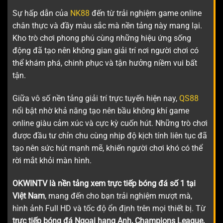
Sự hấp dẫn của
NK88
đến từ trải nghiệm game online
chân thực và đầy màu sắc mà nền tảng này mang lại.
Kho trò chơi phong phú cùng những hiệu ứng sống
động đã tạo nên không gian giải trí nơi người chơi có
thể khám phá, chinh phục và tận hưởng niềm vui bất
tận.
Giữa vô số nền tảng giải trí trực tuyến hiện nay,
QS88
nổi bật nhờ khả năng tạo nên bầu không khí game
online giàu cảm xúc và cực kỳ cuốn hút. Những trò chơi
được đầu tư chỉn chu cùng nhịp độ kịch tính liên tục đã
tạo nên sức hút mạnh mẽ, khiến người chơi khó có thể
rời mắt khỏi màn hình.
OKWINTV là nền tảng xem trực tiếp bóng đá số 1 tại
Việt Nam
, mang đến cho bạn trải nghiệm mượt mà,
hình ảnh Full HD và tốc độ ổn định trên mọi thiết bị. Từ
trực tiếp bóng đá Ngoại hạng Anh, Champions League,