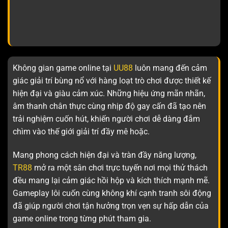
Không gian game online tại
UU88
luôn mang đến cảm
giác giải trí bùng nổ với hàng loạt trò chơi được thiết kế
hiện đại và giàu cảm xúc. Những hiệu ứng mãn nhãn,
âm thanh chân thực cùng nhịp độ gay cấn đã tạo nên
trải nghiệm cuốn hút, khiến người chơi dễ dàng đắm
chìm vào thế giới giải trí đầy mê hoặc.
Mang phong cách hiện đại và tràn đầy năng lượng,
TR88
mở ra một sân chơi trực tuyến nơi mọi thử thách
đều mang lại cảm giác hồi hộp và kích thích mạnh mẽ.
Gameplay lôi cuốn cùng không khí cạnh tranh sôi động
đã giúp người chơi tận hưởng trọn vẹn sự hấp dẫn của
game online trong từng phút tham gia.