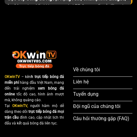
La Liga
cho đến V-League và AFF Cup – tất cả đều có
mặt tại OKWINTV. Với link backup an toàn, đội ngũ kỹ
thuật hỗ trợ 24/7, chúng tôi cam kết mang đến cho bạn
những phút giây trọn vẹn cùng trái bóng tròn.
Người dùng có thể khám phá nhiều nội dung giải trí hấp
dẫn tại
98WIN
, từ trò chơi casino, thể thao đến game
THÔNG TIN CHUNG
bài và bắn cá trực tuyến.
Về chúng tôi
Với giao diện trực quan và kho trò chơi được phân chia
OKwinTV
– kên
h trực tiếp bóng đá
rõ ràng,
789WIN
giúp người dùng dễ dàng lựa chọn nội
Liên hệ
miễn phí
hàng đầu Việt Nam, mang
dung phù hợp.
đến trải nghiệm
xem bóng đá
Tuyển dụng
online
tốc độ cao, hình ảnh mượt
mà, không quảng cáo.
Nhiều người hiện nay thích những nền tảng có thao tác
Đội ngũ của chúng tôi
Tại
OKwinTV,
người hâm mộ dễ
nhanh và giao diện dễ nhìn, vì vậy
trang chủ UU88
được
dàng theo dõi
trực tiếp bóng đá mọi
lựa chọn khá nhiều nhờ trải nghiệm ổn định trên cả
trận cầu
đỉnh cao, cập nhật lịch thi
Câu hỏi thường gặp (FAQ)
đấu và kết quả bóng đá liên tục.
điện thoại lẫn máy tính.