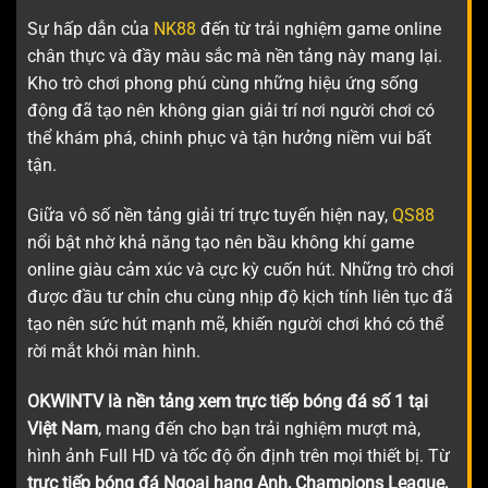
Sự hấp dẫn của
NK88
đến từ trải nghiệm game online
chân thực và đầy màu sắc mà nền tảng này mang lại.
Kho trò chơi phong phú cùng những hiệu ứng sống
động đã tạo nên không gian giải trí nơi người chơi có
thể khám phá, chinh phục và tận hưởng niềm vui bất
tận.
Giữa vô số nền tảng giải trí trực tuyến hiện nay,
QS88
nổi bật nhờ khả năng tạo nên bầu không khí game
online giàu cảm xúc và cực kỳ cuốn hút. Những trò chơi
được đầu tư chỉn chu cùng nhịp độ kịch tính liên tục đã
tạo nên sức hút mạnh mẽ, khiến người chơi khó có thể
rời mắt khỏi màn hình.
OKWINTV là nền tảng xem trực tiếp bóng đá số 1 tại
Việt Nam
, mang đến cho bạn trải nghiệm mượt mà,
hình ảnh Full HD và tốc độ ổn định trên mọi thiết bị. Từ
trực tiếp bóng đá Ngoại hạng Anh, Champions League,