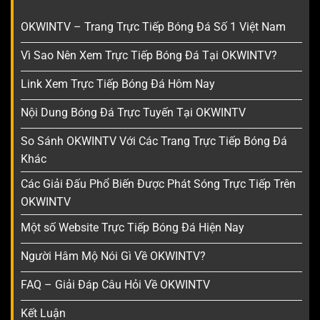
OKWINTV – Trang Trực Tiếp Bóng Đá Số 1 Việt Nam
Vì Sao Nên Xem Trực Tiếp Bóng Đá Tại OKWINTV?
Link Xem Trực Tiếp Bóng Đá Hôm Nay
Nội Dung Bóng Đá Trực Tuyến Tại OKWINTV
So Sánh OKWINTV Với Các Trang Trực Tiếp Bóng Đá
Khác
Các Giải Đấu Phổ Biến Được Phát Sóng Trực Tiếp Trên
OKWINTV
Một số Website Trực Tiếp Bóng Đá Hiện Nay
Người Hâm Mộ Nói Gì Về OKWINTV?
FAQ – Giải Đáp Câu Hỏi Về OKWINTV
Kết Luận