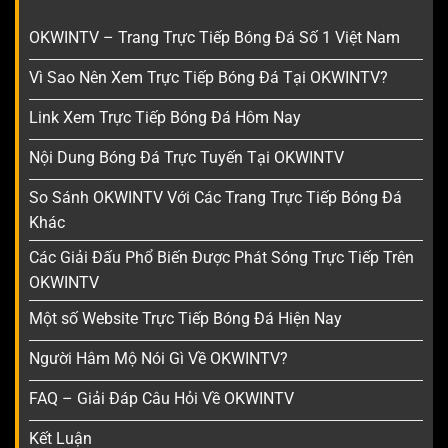
OKWINTV – Trang Trực Tiếp Bóng Đá Số 1 Việt Nam
Vì Sao Nên Xem Trực Tiếp Bóng Đá Tại OKWINTV?
Link Xem Trực Tiếp Bóng Đá Hôm Nay
Nội Dung Bóng Đá Trực Tuyến Tại OKWINTV
So Sánh OKWINTV Với Các Trang Trực Tiếp Bóng Đá
Khác
Các Giải Đấu Phổ Biến Được Phát Sóng Trực Tiếp Trên
OKWINTV
Một số Website Trực Tiếp Bóng Đá Hiện Nay
Người Hâm Mộ Nói Gì Về OKWINTV?
FAQ – Giải Đáp Câu Hỏi Về OKWINTV
Kết Luận