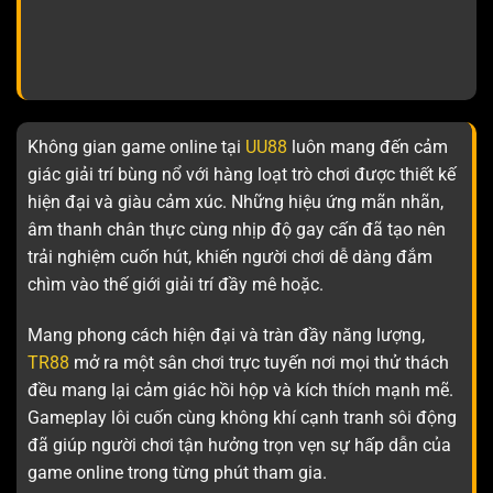
Không gian game online tại
UU88
luôn mang đến cảm
giác giải trí bùng nổ với hàng loạt trò chơi được thiết kế
hiện đại và giàu cảm xúc. Những hiệu ứng mãn nhãn,
âm thanh chân thực cùng nhịp độ gay cấn đã tạo nên
trải nghiệm cuốn hút, khiến người chơi dễ dàng đắm
chìm vào thế giới giải trí đầy mê hoặc.
Mang phong cách hiện đại và tràn đầy năng lượng,
TR88
mở ra một sân chơi trực tuyến nơi mọi thử thách
đều mang lại cảm giác hồi hộp và kích thích mạnh mẽ.
Gameplay lôi cuốn cùng không khí cạnh tranh sôi động
đã giúp người chơi tận hưởng trọn vẹn sự hấp dẫn của
game online trong từng phút tham gia.