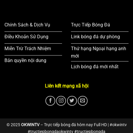
Không cần quá nhiều bước phức tạp,
trang chủ NK88
vẫn mang lại cảm giác sử dụng khá nhẹ nhàng với
HỖ TRỢ NGƯỜI DÙNG
KHÁM PHÁ OKWINTV
cách hiển thị nội dung rõ ràng và dễ tiếp cận cho người
dùng.
Chính Sách & Dịch Vụ
Trực Tiếp Bóng Đá
Điều Khoản Sử Dụng
Link bóng đá dự phòng
Điểm khiến
trang chủ TR88
được quan tâm là phong
cách thiết kế hiện đại cùng tốc độ tải khá mượt, giúp
Miễn Trừ Trách Nhiệm
Thứ hạng Ngoại hạng anh
quá trình trải nghiệm trở nên thuận tiện hơn mỗi ngày.
mới
Bản quyền nội dung
Với giao diện thân thiện và khả năng hoạt động ổn
Lịch bóng đá mới nhất
định,
trang chủ QS88
phù hợp với những ai yêu thích sự
đơn giản nhưng vẫn muốn có trải nghiệm giải trí thoải
Liên kết mạng xã hội
mái.
Đối với người yêu thể thao,
trực tiếp bóng đá
luôn là nơi
quen thuộc để cập nhật những trận đấu hấp dẫn với
chất lượng xem khá ổn định và dễ theo dõi trên nhiều
thiết bị khác nhau.
© 2025
OKWINTV
– Trực tiếp bóng đá hôm nay Full HD | #okwintv
#tructiepbongdaokwintv #tructiepbongda