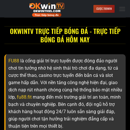
Bỏ
CƯỢC 789WIN
qua
nội
dung
OKWINTV TRỰC TIẾP BÓNG ĐÁ - TRỰC TIẾP
BÓNG ĐÁ HÔM NAY
FU88
là cổng giải trí trực tuyến được đông đảo người
chơi tin tưởng nhờ hệ sinh thái trò chơi đa dạng, từ cá
cược thể thao, casino trực tuyến đến bắn cá và slot
game hấp dẫn. Với nền tảng công nghệ hiện đại, giao
dịch nạp rút nhanh chóng cùng hệ thống bảo mật nhiều
lớp,
fu88.fit
mang đến môi trường giải trí an toàn, minh
bạch và chuyên nghiệp. Bên cạnh đó, đội ngũ hỗ trợ
khách hàng hoạt động 24/7 luôn sẵn sàng giải đáp,
giúp người chơi tận hưởng trải nghiệm đẳng cấp và
thuận tiện trên mọi thiết bị.