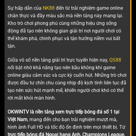
Sự hấp dẫn của
NK88
đến từ trải nghiệm game online
chân thực và đầy màu sắc mà nền tảng này mang lại.
Kho trò chơi phong phú cùng những hiệu ứng sống
động đã tạo nên không gian giải trí nơi người chơi có
thể khám phá, chinh phục và tận hưởng niềm vui bất
tận.
Giữa vô số nền tảng giải trí trực tuyến hiện nay,
QS88
nổi bật nhờ khả năng tạo nên bầu không khí game
online giàu cảm xúc và cực kỳ cuốn hút. Những trò chơi
được đầu tư chỉn chu cùng nhịp độ kịch tính liên tục đã
tạo nên sức hút mạnh mẽ, khiến người chơi khó có thể
rời mắt khỏi màn hình.
OKWINTV là nền tảng xem trực tiếp bóng đá số 1 tại
Việt Nam
, mang đến cho bạn trải nghiệm mượt mà,
hình ảnh Full HD và tốc độ ổn định trên mọi thiết bị. Từ
trực tiếp bóng đá Ngoại hạng Anh, Champions League,