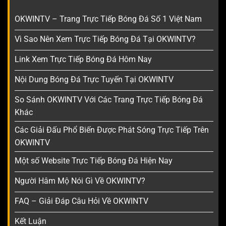
OKWINTV – Trang Trực Tiếp Bóng Đá Số 1 Việt Nam
Vì Sao Nên Xem Trực Tiếp Bóng Đá Tại OKWINTV?
Link Xem Trực Tiếp Bóng Đá Hôm Nay
Nội Dung Bóng Đá Trực Tuyến Tại OKWINTV
So Sánh OKWINTV Với Các Trang Trực Tiếp Bóng Đá
Khác
Các Giải Đấu Phổ Biến Được Phát Sóng Trực Tiếp Trên
OKWINTV
Một số Website Trực Tiếp Bóng Đá Hiện Nay
Người Hâm Mộ Nói Gì Về OKWINTV?
FAQ – Giải Đáp Câu Hỏi Về OKWINTV
Kết Luận