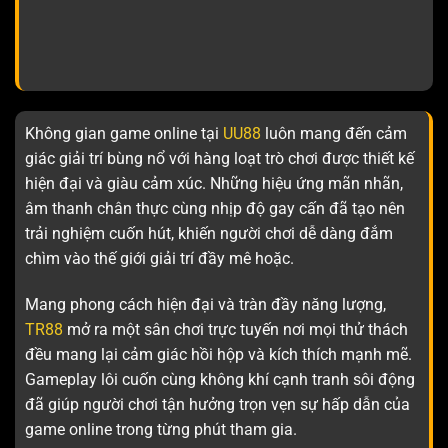
Không gian game online tại
UU88
luôn mang đến cảm
giác giải trí bùng nổ với hàng loạt trò chơi được thiết kế
hiện đại và giàu cảm xúc. Những hiệu ứng mãn nhãn,
âm thanh chân thực cùng nhịp độ gay cấn đã tạo nên
trải nghiệm cuốn hút, khiến người chơi dễ dàng đắm
chìm vào thế giới giải trí đầy mê hoặc.
Mang phong cách hiện đại và tràn đầy năng lượng,
TR88
mở ra một sân chơi trực tuyến nơi mọi thử thách
đều mang lại cảm giác hồi hộp và kích thích mạnh mẽ.
Gameplay lôi cuốn cùng không khí cạnh tranh sôi động
đã giúp người chơi tận hưởng trọn vẹn sự hấp dẫn của
game online trong từng phút tham gia.