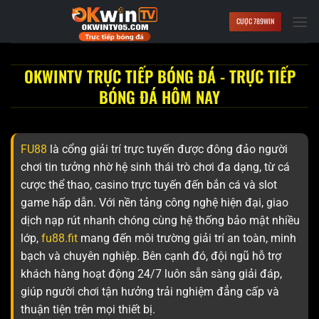
Bỏ
CƯỢC 789WIN
qua
nội
dung
OKWINTV TRỰC TIẾP BÓNG ĐÁ - TRỰC TIẾP
BÓNG ĐÁ HÔM NAY
FU88
là cổng giải trí trực tuyến được đông đảo người
chơi tin tưởng nhờ hệ sinh thái trò chơi đa dạng, từ cá
cược thể thao, casino trực tuyến đến bắn cá và slot
game hấp dẫn. Với nền tảng công nghệ hiện đại, giao
dịch nạp rút nhanh chóng cùng hệ thống bảo mật nhiều
lớp,
fu88.fit
mang đến môi trường giải trí an toàn, minh
bạch và chuyên nghiệp. Bên cạnh đó, đội ngũ hỗ trợ
khách hàng hoạt động 24/7 luôn sẵn sàng giải đáp,
giúp người chơi tận hưởng trải nghiệm đẳng cấp và
thuận tiện trên mọi thiết bị.