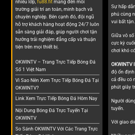
nhiều lớp,
fu88.fit
mang đến môi
Sự hấp dẫ
trường giải trí an toàn, minh bạch và
phú cùng n
chuyên nghiệp. Bên cạnh đó, đội ngũ
vui bất tận
hỗ trợ khách hàng hoạt động 24/7 luôn
sẵn sàng giải đáp, giúp người chơi tận
Giữa vô số 
hưởng trải nghiệm đẳng cấp và thuận
cực kỳ cuố
tiện trên mọi thiết bị.
chơi khó có
OKWINTV – Trang Trực Tiếp Bóng Đá
OKWINTV là
Số 1 Việt Nam
độ ổn định 
cả đều có 
Vì Sao Nên Xem Trực Tiếp Bóng Đá Tại
phút giây t
OKWINTV?
Link Xem Trực Tiếp Bóng Đá Hôm Nay
Người dùng
tuyến.
Nội Dung Bóng Đá Trực Tuyến Tại
OKWINTV
Với giao di
So Sánh OKWINTV Với Các Trang Trực