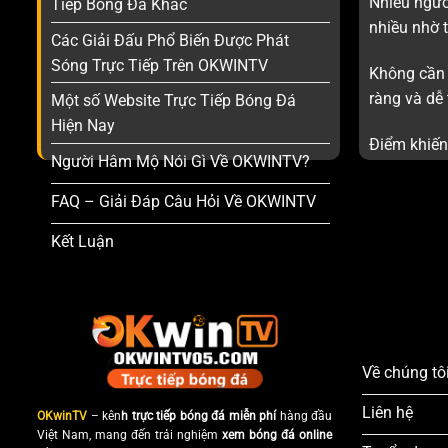
Nhiều ngườ
Tiếp Bóng Đá Khác
nhiều nhờ t
Các Giải Đấu Phổ Biến Được Phát
Sóng Trực Tiếp Trên OKWINTV
Không cần 
ràng và dễ
Một số Website Trực Tiếp Bóng Đá
Hiện Nay
Điểm khiế
Người Hâm Mộ Nói Gì Về OKWINTV?
nên thuận 
FAQ – Giải Đáp Câu Hỏi Về OKWINTV
Với giao d
muốn có trả
Kết Luận
Đối với ngư
ổn định và 
THÔNG TI
OKWINTV
Về chúng tô
Liên hệ
OKwinTV
– kên
h trực tiếp bóng đá miễn phí
hàng đầu
Việt Nam, mang đến trải nghiệm
xem bóng đá online