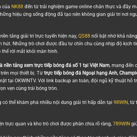
n của
NK88
đến từ trải nghiệm game online chân thực và đầy m
hững hiệu ứng sống động đã tạo nên không gian giải trí nơi ng
.
nền tảng giải trí trực tuyến hiện nay,
QS88
nổi bật nhờ khả năng
n hút. Những trò chơi được đầu tư chỉn chu cùng nhịp độ kịch t
 thể rời mắt khỏi màn hình.
 nền tảng xem trực tiếp bóng đá số 1 tại Việt Nam
, mang đến c
trên mọi thiết bị. Từ
trực tiếp bóng đá Ngoại hạng Anh, Champi
mặt tại OKWINTV. Với link backup an toàn, đội ngũ kỹ thuật hỗ
rọn vẹn cùng trái bóng tròn.
 có thể khám phá nhiều nội dung giải trí hấp dẫn tại
98WIN
, từ
ện trực quan và kho trò chơi được phân chia rõ ràng,
789WIN
gi