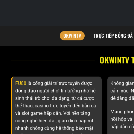
Bỏ
qua
nội
dung
OKWINTV
TRỰC TIẾP BÓNG ĐÁ
OKWINTV 
FU88
là cổng giải trí trực tuyến được
Không gian
đông đảo người chơi tin tưởng nhờ hệ
cảm xúc. N
sinh thái trò chơi đa dạng, từ cá cược
dễ dàng đắ
thể thao, casino trực tuyến đến bắn cá
Mang phong
và slot game hấp dẫn. Với nền tảng
hồi hộp và
công nghệ hiện đại, giao dịch nạp rút
hấp dẫn củ
nhanh chóng cùng hệ thống bảo mật