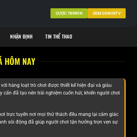
CƯỢC 789WIN
XEM OKWINTV
NHẬN ĐỊNH
TIN THỂ THAO
Á HÔM NAY
ới hàng loạt trò chơi được thiết kế hiện đại và giàu
cấn đã tạo nên trải nghiệm cuốn hút, khiến người chơi
ơi trực tuyến nơi mọi thử thách đều mang lại cảm giác
anh sôi động đã giúp người chơi tận hưởng trọn vẹn sự