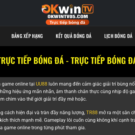
BẢNG XẾP HẠNG
KẾT QUẢ BÓNG ĐÁ
LỊCH BÓNG ĐÁ
TRỰC TIẾP BÓNG ĐÁ - TRỰC TIẾP BÓNG Đ
 game online tại
UU88
luôn mang đến cảm giác giải trí bùng nổ v
hững hiệu ứng mãn nhãn, âm thanh chân thực cùng nhịp độ gay 
m chìm vào thế giới giải trí đầy mê hoặc.
 cách hiện đại và tràn đầy năng lượng,
TR88
mở ra một sân ch
 kích thích mạnh mẽ. Gameplay lôi cuốn cùng không khí cạnh tr
a game online trong từng phút tham gia.