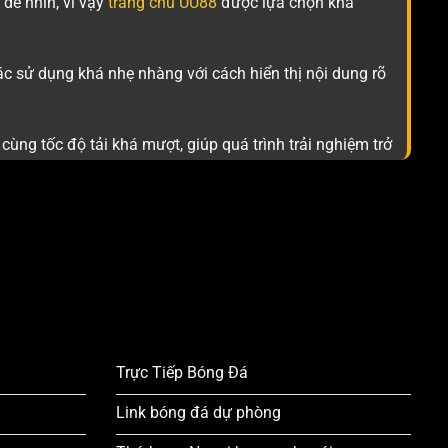
 dễ nhìn, vì vậy
trang chủ UU88
được lựa chọn khá
c sử dụng khá nhẹ nhàng với cách hiển thị nội dung rõ
cùng tốc độ tải khá mượt, giúp quá trình trải nghiệm trở
ù hợp với những ai yêu thích sự đơn giản nhưng vẫn
p nhật những trận đấu hấp dẫn với chất lượng xem khá
KHÁM PHÁ OKWINTV
Trực Tiếp Bóng Đá
Link bóng đá dự phòng