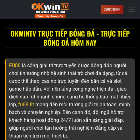
Bỏ
CƯỢC 789WIN
qua
nội
dung
OKWINTV TRỰC TIẾP BÓNG ĐÁ - TRỰC TIẾP
BÓNG ĐÁ HÔM NAY
FU88
là cổng giải trí trực tuyến được đông đảo người
chơi tin tưởng nhờ hệ sinh thái trò chơi đa dạng, từ cá
cược thể thao, casino trực tuyến đến bắn cá và slot
game hấp dẫn. Với nền tảng công nghệ hiện đại, giao
dịch nạp rút nhanh chóng cùng hệ thống bảo mật nhiều
lớp,
fu88.fit
mang đến môi trường giải trí an toàn, minh
bạch và chuyên nghiệp. Bên cạnh đó, đội ngũ hỗ trợ
khách hàng hoạt động 24/7 luôn sẵn sàng giải đáp,
giúp người chơi tận hưởng trải nghiệm đẳng cấp và
thuận tiện trên mọi thiết bị.