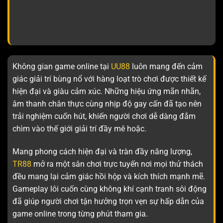
Không gian game online tại
UU88
luôn mang đến cảm
giác giải trí bùng nổ với hàng loạt trò chơi được thiết kế
hiện đại và giàu cảm xúc. Những hiệu ứng mãn nhãn,
âm thanh chân thực cùng nhịp độ gay cấn đã tạo nên
trải nghiệm cuốn hút, khiến người chơi dễ dàng đắm
chìm vào thế giới giải trí đầy mê hoặc.
Mang phong cách hiện đại và tràn đầy năng lượng,
TR88
mở ra một sân chơi trực tuyến nơi mọi thử thách
đều mang lại cảm giác hồi hộp và kích thích mạnh mẽ.
Gameplay lôi cuốn cùng không khí cạnh tranh sôi động
đã giúp người chơi tận hưởng trọn vẹn sự hấp dẫn của
game online trong từng phút tham gia.