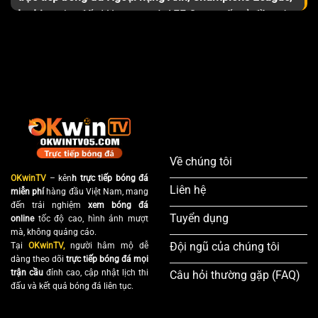
La Liga
cho đến V-League và AFF Cup – tất cả đều có
mặt tại OKWINTV. Với link backup an toàn, đội ngũ kỹ
thuật hỗ trợ 24/7, chúng tôi cam kết mang đến cho bạn
những phút giây trọn vẹn cùng trái bóng tròn.
Người dùng có thể khám phá nhiều nội dung giải trí hấp
dẫn tại
98WIN
, từ trò chơi casino, thể thao đến game
THÔNG TIN CHUNG
bài và bắn cá trực tuyến.
Về chúng tôi
Với giao diện trực quan và kho trò chơi được phân chia
OKwinTV
– kên
h trực tiếp bóng đá
rõ ràng,
789WIN
giúp người dùng dễ dàng lựa chọn nội
Liên hệ
miễn phí
hàng đầu Việt Nam, mang
dung phù hợp.
đến trải nghiệm
xem bóng đá
Tuyển dụng
online
tốc độ cao, hình ảnh mượt
mà, không quảng cáo.
Nhiều người hiện nay thích những nền tảng có thao tác
Đội ngũ của chúng tôi
Tại
OKwinTV,
người hâm mộ dễ
nhanh và giao diện dễ nhìn, vì vậy
trang chủ UU88
được
dàng theo dõi
trực tiếp bóng đá mọi
lựa chọn khá nhiều nhờ trải nghiệm ổn định trên cả
trận cầu
đỉnh cao, cập nhật lịch thi
Câu hỏi thường gặp (FAQ)
đấu và kết quả bóng đá liên tục.
điện thoại lẫn máy tính.