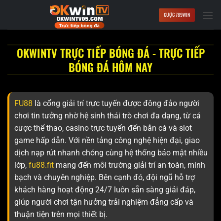
Bỏ
CƯỢC 789WIN
qua
nội
dung
OKWINTV TRỰC TIẾP BÓNG ĐÁ - TRỰC TIẾP
BÓNG ĐÁ HÔM NAY
FU88
là cổng giải trí trực tuyến được đông đảo người
chơi tin tưởng nhờ hệ sinh thái trò chơi đa dạng, từ cá
cược thể thao, casino trực tuyến đến bắn cá và slot
game hấp dẫn. Với nền tảng công nghệ hiện đại, giao
dịch nạp rút nhanh chóng cùng hệ thống bảo mật nhiều
lớp,
fu88.fit
mang đến môi trường giải trí an toàn, minh
bạch và chuyên nghiệp. Bên cạnh đó, đội ngũ hỗ trợ
khách hàng hoạt động 24/7 luôn sẵn sàng giải đáp,
giúp người chơi tận hưởng trải nghiệm đẳng cấp và
thuận tiện trên mọi thiết bị.