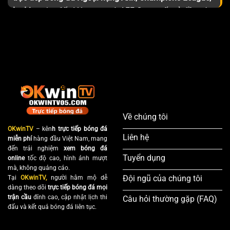
La Liga
cho đến V-League và AFF Cup – tất cả đều có
mặt tại OKWINTV. Với link backup an toàn, đội ngũ kỹ
thuật hỗ trợ 24/7, chúng tôi cam kết mang đến cho bạn
những phút giây trọn vẹn cùng trái bóng tròn.
Người dùng có thể khám phá nhiều nội dung giải trí hấp
dẫn tại
98WIN
, từ trò chơi casino, thể thao đến game
THÔNG TIN CHUNG
bài và bắn cá trực tuyến.
Về chúng tôi
Với giao diện trực quan và kho trò chơi được phân chia
OKwinTV
– kên
h trực tiếp bóng đá
rõ ràng,
789WIN
giúp người dùng dễ dàng lựa chọn nội
Liên hệ
miễn phí
hàng đầu Việt Nam, mang
dung phù hợp.
đến trải nghiệm
xem bóng đá
Tuyển dụng
online
tốc độ cao, hình ảnh mượt
mà, không quảng cáo.
Nhiều người hiện nay thích những nền tảng có thao tác
Đội ngũ của chúng tôi
Tại
OKwinTV,
người hâm mộ dễ
nhanh và giao diện dễ nhìn, vì vậy
trang chủ UU88
được
dàng theo dõi
trực tiếp bóng đá mọi
lựa chọn khá nhiều nhờ trải nghiệm ổn định trên cả
trận cầu
đỉnh cao, cập nhật lịch thi
Câu hỏi thường gặp (FAQ)
đấu và kết quả bóng đá liên tục.
điện thoại lẫn máy tính.