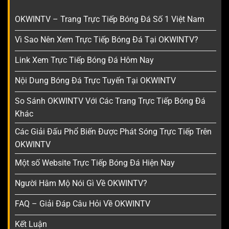
OKWINTV – Trang Trực Tiếp Bóng Đá Số 1 Việt Nam
Vì Sao Nên Xem Trực Tiếp Bóng Đá Tại OKWINTV?
Link Xem Trực Tiếp Bóng Đá Hôm Nay
Nội Dung Bóng Đá Trực Tuyến Tại OKWINTV
So Sánh OKWINTV Với Các Trang Trực Tiếp Bóng Đá
Khác
Các Giải Đấu Phổ Biến Được Phát Sóng Trực Tiếp Trên
OKWINTV
Một số Website Trực Tiếp Bóng Đá Hiện Nay
Người Hâm Mộ Nói Gì Về OKWINTV?
FAQ – Giải Đáp Câu Hỏi Về OKWINTV
Kết Luận