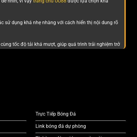
 dễ nhìn, vì vậy
trang chủ UU88
được lựa chọn khá
c sử dụng khá nhẹ nhàng với cách hiển thị nội dung rõ
cùng tốc độ tải khá mượt, giúp quá trình trải nghiệm trở
ù hợp với những ai yêu thích sự đơn giản nhưng vẫn
p nhật những trận đấu hấp dẫn với chất lượng xem khá
KHÁM PHÁ OKWINTV
Trực Tiếp Bóng Đá
Link bóng đá dự phòng