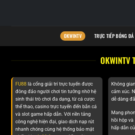
Bỏ
qua
nội
dung
OKWINTV
TRỰC TIẾP BÓNG ĐÁ
OKWINTV 
FU88
là cổng giải trí trực tuyến được
Không gian
đông đảo người chơi tin tưởng nhờ hệ
cảm xúc. N
sinh thái trò chơi đa dạng, từ cá cược
dễ dàng đắ
thể thao, casino trực tuyến đến bắn cá
Mang phong
và slot game hấp dẫn. Với nền tảng
hồi hộp và
công nghệ hiện đại, giao dịch nạp rút
hấp dẫn củ
nhanh chóng cùng hệ thống bảo mật