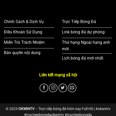
Không cần quá nhiều bước phức tạp,
trang chủ NK88
vẫn mang lại cảm giác sử dụng khá nhẹ nhàng với
HỖ TRỢ NGƯỜI DÙNG
KHÁM PHÁ OKWINTV
cách hiển thị nội dung rõ ràng và dễ tiếp cận cho người
dùng.
Chính Sách & Dịch Vụ
Trực Tiếp Bóng Đá
Điều Khoản Sử Dụng
Link bóng đá dự phòng
Điểm khiến
trang chủ TR88
được quan tâm là phong
cách thiết kế hiện đại cùng tốc độ tải khá mượt, giúp
Miễn Trừ Trách Nhiệm
Thứ hạng Ngoại hạng anh
quá trình trải nghiệm trở nên thuận tiện hơn mỗi ngày.
mới
Bản quyền nội dung
Với giao diện thân thiện và khả năng hoạt động ổn
Lịch bóng đá mới nhất
định,
trang chủ QS88
phù hợp với những ai yêu thích sự
đơn giản nhưng vẫn muốn có trải nghiệm giải trí thoải
Liên kết mạng xã hội
mái.
Đối với người yêu thể thao,
trực tiếp bóng đá
luôn là nơi
quen thuộc để cập nhật những trận đấu hấp dẫn với
chất lượng xem khá ổn định và dễ theo dõi trên nhiều
thiết bị khác nhau.
© 2025
OKWINTV
– Trực tiếp bóng đá hôm nay Full HD | #okwintv
#tructiepbongdaokwintv #tructiepbongda