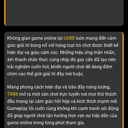
Không gian game online tại
UU88
luôn mang đến cảm
giác giải trí bùng nổ với hàng loạt trò chơi được thiết kế
hiện đại và giàu cảm xúc. Những hiệu ứng mãn nhãn,
âm thanh chân thực cùng nhịp độ gay cấn đã tạo nên
trải nghiệm cuốn hút, khiến người chơi dễ dàng đắm
chìm vào thế giới giải trí đầy mê hoặc.
Mang phong cách hiện đại và tràn đầy năng lượng,
TR88
mở ra một sân chơi trực tuyến nơi mọi thử thách
đều mang lại cảm giác hồi hộp và kích thích mạnh mẽ.
Gameplay lôi cuốn cùng không khí cạnh tranh sôi động
đã giúp người chơi tận hưởng trọn vẹn sự hấp dẫn của
game online trong từng phút tham gia.