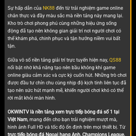
Sự hấp dẫn của
NK88
đến từ trải nghiệm game online
chân thực và đầy màu sắc mà nền tảng này mang lại.
Kho trò chơi phong phú cùng những hiệu ứng sống
động đã tạo nên không gian giải trí nơi người chơi có
thể khám phá, chinh phục và tận hưởng niềm vui bất
tận.
Giữa vô số nền tảng giải trí trực tuyến hiện nay,
QS88
nổi bật nhờ khả năng tạo nên bầu không khí game
online giàu cảm xúc và cực kỳ cuốn hút. Những trò chơi
được đầu tư chỉn chu cùng nhịp độ kịch tính liên tục đã
tạo nên sức hút mạnh mẽ, khiến người chơi khó có thể
rời mắt khỏi màn hình.
OKWINTV là nền tảng xem trực tiếp bóng đá số 1 tại
Việt Nam
, mang đến cho bạn trải nghiệm mượt mà,
hình ảnh Full HD và tốc độ ổn định trên mọi thiết bị. Từ
trực tiếp bóng đá Ngoại hạng Anh, Champions League,