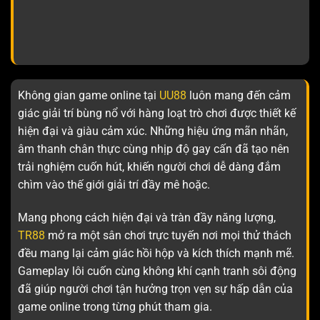
Không gian game online tại
UU88
luôn mang đến cảm
giác giải trí bùng nổ với hàng loạt trò chơi được thiết kế
hiện đại và giàu cảm xúc. Những hiệu ứng mãn nhãn,
âm thanh chân thực cùng nhịp độ gay cấn đã tạo nên
trải nghiệm cuốn hút, khiến người chơi dễ dàng đắm
chìm vào thế giới giải trí đầy mê hoặc.
Mang phong cách hiện đại và tràn đầy năng lượng,
TR88
mở ra một sân chơi trực tuyến nơi mọi thử thách
đều mang lại cảm giác hồi hộp và kích thích mạnh mẽ.
Gameplay lôi cuốn cùng không khí cạnh tranh sôi động
đã giúp người chơi tận hưởng trọn vẹn sự hấp dẫn của
game online trong từng phút tham gia.