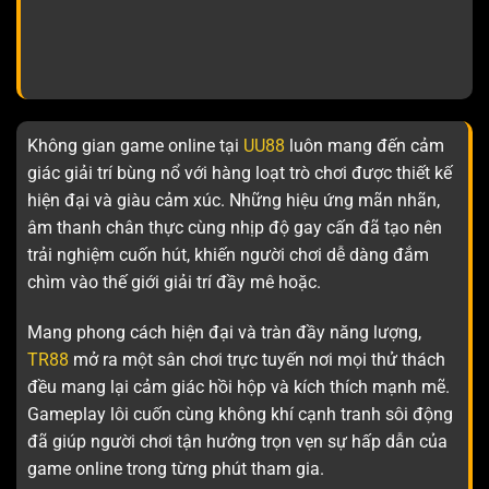
Không gian game online tại
UU88
luôn mang đến cảm
giác giải trí bùng nổ với hàng loạt trò chơi được thiết kế
hiện đại và giàu cảm xúc. Những hiệu ứng mãn nhãn,
âm thanh chân thực cùng nhịp độ gay cấn đã tạo nên
trải nghiệm cuốn hút, khiến người chơi dễ dàng đắm
chìm vào thế giới giải trí đầy mê hoặc.
Mang phong cách hiện đại và tràn đầy năng lượng,
TR88
mở ra một sân chơi trực tuyến nơi mọi thử thách
đều mang lại cảm giác hồi hộp và kích thích mạnh mẽ.
Gameplay lôi cuốn cùng không khí cạnh tranh sôi động
đã giúp người chơi tận hưởng trọn vẹn sự hấp dẫn của
game online trong từng phút tham gia.