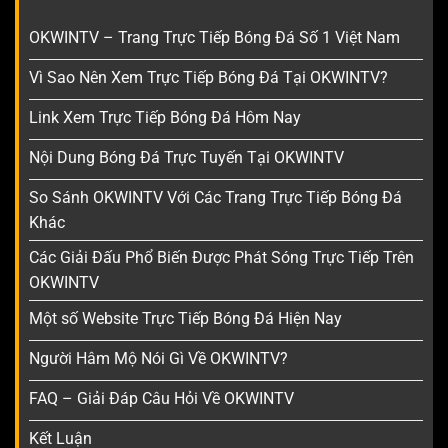
OKWINTV – Trang Trực Tiếp Bóng Đá Số 1 Việt Nam
Vì Sao Nên Xem Trực Tiếp Bóng Đá Tại OKWINTV?
Link Xem Trực Tiếp Bóng Đá Hôm Nay
Nội Dung Bóng Đá Trực Tuyến Tại OKWINTV
So Sánh OKWINTV Với Các Trang Trực Tiếp Bóng Đá
Khác
Các Giải Đấu Phổ Biến Được Phát Sóng Trực Tiếp Trên
OKWINTV
Một số Website Trực Tiếp Bóng Đá Hiện Nay
Người Hâm Mộ Nói Gì Về OKWINTV?
FAQ – Giải Đáp Câu Hỏi Về OKWINTV
Kết Luận