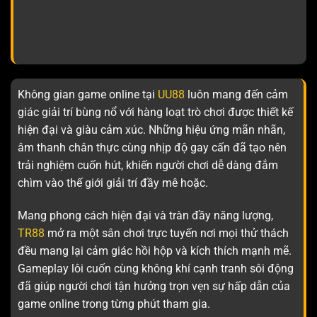
Không gian game online tại
UU88
luôn mang đến cảm
giác giải trí bùng nổ với hàng loạt trò chơi được thiết kế
hiện đại và giàu cảm xúc. Những hiệu ứng mãn nhãn,
âm thanh chân thực cùng nhịp độ gay cấn đã tạo nên
trải nghiệm cuốn hút, khiến người chơi dễ dàng đắm
chìm vào thế giới giải trí đầy mê hoặc.
Mang phong cách hiện đại và tràn đầy năng lượng,
TR88
mở ra một sân chơi trực tuyến nơi mọi thử thách
đều mang lại cảm giác hồi hộp và kích thích mạnh mẽ.
Gameplay lôi cuốn cùng không khí cạnh tranh sôi động
đã giúp người chơi tận hưởng trọn vẹn sự hấp dẫn của
game online trong từng phút tham gia.