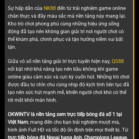
Sự hấp dẫn của
NK88
đến từ trải nghiệm game online
chân thực và đầy màu sắc mà nền tảng này mang lại.
Kho trò chơi phong phú cùng những hiệu ứng sống
động đã tạo nên không gian giải trí nơi người chơi có
thể khám phá, chinh phục và tận hưởng niềm vui bất
tận.
Giữa vô số nền tảng giải trí trực tuyến hiện nay,
QS88
nổi bật nhờ khả năng tạo nên bầu không khí game
online giàu cảm xúc và cực kỳ cuốn hút. Những trò chơi
được đầu tư chỉn chu cùng nhịp độ kịch tính liên tục đã
tạo nên sức hút mạnh mẽ, khiến người chơi khó có thể
rời mắt khỏi màn hình.
OKWINTV là nền tảng xem trực tiếp bóng đá số 1 tại
Việt Nam
, mang đến cho bạn trải nghiệm mượt mà,
hình ảnh Full HD và tốc độ ổn định trên mọi thiết bị. Từ
trực tiếp bóng đá Ngoại hạng Anh, Champions League,