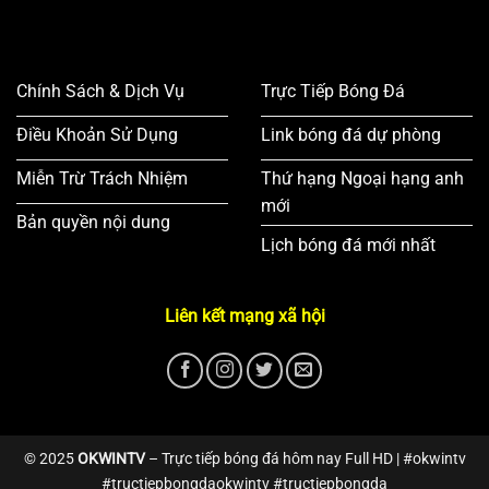
Không cần quá nhiều bước phức tạp,
trang chủ NK88
vẫn mang lại cảm giác sử dụng khá nhẹ nhàng với
HỖ TRỢ NGƯỜI DÙNG
KHÁM PHÁ OKWINTV
cách hiển thị nội dung rõ ràng và dễ tiếp cận cho người
dùng.
Chính Sách & Dịch Vụ
Trực Tiếp Bóng Đá
Điều Khoản Sử Dụng
Link bóng đá dự phòng
Điểm khiến
trang chủ TR88
được quan tâm là phong
cách thiết kế hiện đại cùng tốc độ tải khá mượt, giúp
Miễn Trừ Trách Nhiệm
Thứ hạng Ngoại hạng anh
quá trình trải nghiệm trở nên thuận tiện hơn mỗi ngày.
mới
Bản quyền nội dung
Với giao diện thân thiện và khả năng hoạt động ổn
Lịch bóng đá mới nhất
định,
trang chủ QS88
phù hợp với những ai yêu thích sự
đơn giản nhưng vẫn muốn có trải nghiệm giải trí thoải
Liên kết mạng xã hội
mái.
Đối với người yêu thể thao,
trực tiếp bóng đá
luôn là nơi
quen thuộc để cập nhật những trận đấu hấp dẫn với
chất lượng xem khá ổn định và dễ theo dõi trên nhiều
thiết bị khác nhau.
© 2025
OKWINTV
– Trực tiếp bóng đá hôm nay Full HD | #okwintv
#tructiepbongdaokwintv #tructiepbongda