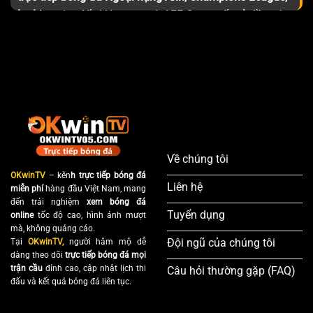
La Liga
cho đến V-League và AFF Cup – tất cả đều có
mặt tại OKWINTV. Với link backup an toàn, đội ngũ kỹ
thuật hỗ trợ 24/7, chúng tôi cam kết mang đến cho bạn
những phút giây trọn vẹn cùng trái bóng tròn.
Người dùng có thể khám phá nhiều nội dung giải trí hấp
dẫn tại
98WIN
, từ trò chơi casino, thể thao đến game
THÔNG TIN CHUNG
bài và bắn cá trực tuyến.
Về chúng tôi
Với giao diện trực quan và kho trò chơi được phân chia
OKwinTV
– kên
h trực tiếp bóng đá
rõ ràng,
789WIN
giúp người dùng dễ dàng lựa chọn nội
Liên hệ
miễn phí
hàng đầu Việt Nam, mang
dung phù hợp.
đến trải nghiệm
xem bóng đá
Tuyển dụng
online
tốc độ cao, hình ảnh mượt
mà, không quảng cáo.
Nhiều người hiện nay thích những nền tảng có thao tác
Đội ngũ của chúng tôi
Tại
OKwinTV,
người hâm mộ dễ
nhanh và giao diện dễ nhìn, vì vậy
trang chủ UU88
được
dàng theo dõi
trực tiếp bóng đá mọi
lựa chọn khá nhiều nhờ trải nghiệm ổn định trên cả
trận cầu
đỉnh cao, cập nhật lịch thi
Câu hỏi thường gặp (FAQ)
đấu và kết quả bóng đá liên tục.
điện thoại lẫn máy tính.