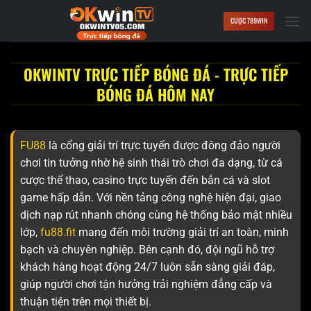
Bỏ
CƯỢC 789WIN
qua
nội
dung
OKWINTV TRỰC TIẾP BÓNG ĐÁ - TRỰC TIẾP
BÓNG ĐÁ HÔM NAY
FU88
là cổng giải trí trực tuyến được đông đảo người
chơi tin tưởng nhờ hệ sinh thái trò chơi đa dạng, từ cá
cược thể thao, casino trực tuyến đến bắn cá và slot
game hấp dẫn. Với nền tảng công nghệ hiện đại, giao
dịch nạp rút nhanh chóng cùng hệ thống bảo mật nhiều
lớp,
fu88.fit
mang đến môi trường giải trí an toàn, minh
bạch và chuyên nghiệp. Bên cạnh đó, đội ngũ hỗ trợ
khách hàng hoạt động 24/7 luôn sẵn sàng giải đáp,
giúp người chơi tận hưởng trải nghiệm đẳng cấp và
thuận tiện trên mọi thiết bị.