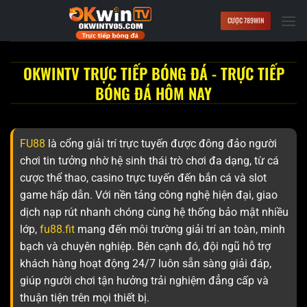
Bỏ
CƯỢC 789WIN
qua
nội
dung
OKWINTV TRỰC TIẾP BÓNG ĐÁ - TRỰC TIẾP
BÓNG ĐÁ HÔM NAY
FU88
là cổng giải trí trực tuyến được đông đảo người
chơi tin tưởng nhờ hệ sinh thái trò chơi đa dạng, từ cá
cược thể thao, casino trực tuyến đến bắn cá và slot
game hấp dẫn. Với nền tảng công nghệ hiện đại, giao
dịch nạp rút nhanh chóng cùng hệ thống bảo mật nhiều
lớp,
fu88.fit
mang đến môi trường giải trí an toàn, minh
bạch và chuyên nghiệp. Bên cạnh đó, đội ngũ hỗ trợ
khách hàng hoạt động 24/7 luôn sẵn sàng giải đáp,
giúp người chơi tận hưởng trải nghiệm đẳng cấp và
thuận tiện trên mọi thiết bị.