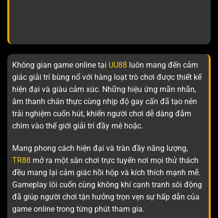
Không gian game online tại
UU88
luôn mang đến cảm
giác giải trí bùng nổ với hàng loạt trò chơi được thiết kế
hiện đại và giàu cảm xúc. Những hiệu ứng mãn nhãn,
âm thanh chân thực cùng nhịp độ gay cấn đã tạo nên
trải nghiệm cuốn hút, khiến người chơi dễ dàng đắm
chìm vào thế giới giải trí đầy mê hoặc.
Mang phong cách hiện đại và tràn đầy năng lượng,
TR88
mở ra một sân chơi trực tuyến nơi mọi thử thách
đều mang lại cảm giác hồi hộp và kích thích mạnh mẽ.
Gameplay lôi cuốn cùng không khí cạnh tranh sôi động
đã giúp người chơi tận hưởng trọn vẹn sự hấp dẫn của
game online trong từng phút tham gia.