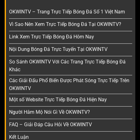
OKWINTV – Trang Trực Tiếp Bóng Đá Số 1 Việt Nam
Vì Sao Nên Xem Trực Tiếp Bóng Đá Tại OKWINTV?
Link Xem Trực Tiếp Bóng Đá Hôm Nay
Nội Dung Bóng Đá Trực Tuyến Tại OKWINTV
So Sánh OKWINTV Với Các Trang Trực Tiếp Bóng Đá
Khác
Các Giải Đấu Phổ Biến Được Phát Sóng Trực Tiếp Trên
OKWINTV
Một số Website Trực Tiếp Bóng Đá Hiện Nay
Người Hâm Mộ Nói Gì Về OKWINTV?
FAQ – Giải Đáp Câu Hỏi Về OKWINTV
Kết Luận