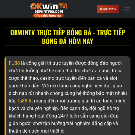
Bỏ
CƯỢC 789WIN
qua
nội
dung
OKWINTV TRỰC TIẾP BÓNG ĐÁ - TRỰC TIẾP
BÓNG ĐÁ HÔM NAY
FU88
là cổng giải trí trực tuyến được đông đảo người
chơi tin tưởng nhờ hệ sinh thái trò chơi đa dạng, từ cá
cược thể thao, casino trực tuyến đến bắn cá và slot
game hấp dẫn. Với nền tảng công nghệ hiện đại, giao
dịch nạp rút nhanh chóng cùng hệ thống bảo mật nhiều
lớp,
fu88.fit
mang đến môi trường giải trí an toàn, minh
bạch và chuyên nghiệp. Bên cạnh đó, đội ngũ hỗ trợ
khách hàng hoạt động 24/7 luôn sẵn sàng giải đáp,
giúp người chơi tận hưởng trải nghiệm đẳng cấp và
thuận tiện trên mọi thiết bị.