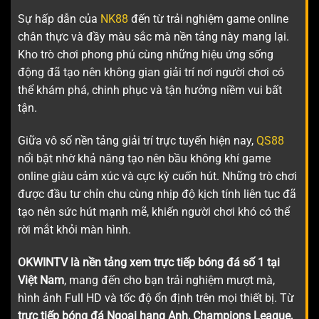
Sự hấp dẫn của
NK88
đến từ trải nghiệm game online
chân thực và đầy màu sắc mà nền tảng này mang lại.
Kho trò chơi phong phú cùng những hiệu ứng sống
động đã tạo nên không gian giải trí nơi người chơi có
thể khám phá, chinh phục và tận hưởng niềm vui bất
tận.
Giữa vô số nền tảng giải trí trực tuyến hiện nay,
QS88
nổi bật nhờ khả năng tạo nên bầu không khí game
online giàu cảm xúc và cực kỳ cuốn hút. Những trò chơi
được đầu tư chỉn chu cùng nhịp độ kịch tính liên tục đã
tạo nên sức hút mạnh mẽ, khiến người chơi khó có thể
rời mắt khỏi màn hình.
OKWINTV là nền tảng xem trực tiếp bóng đá số 1 tại
Việt Nam
, mang đến cho bạn trải nghiệm mượt mà,
hình ảnh Full HD và tốc độ ổn định trên mọi thiết bị. Từ
trực tiếp bóng đá Ngoại hạng Anh, Champions League,