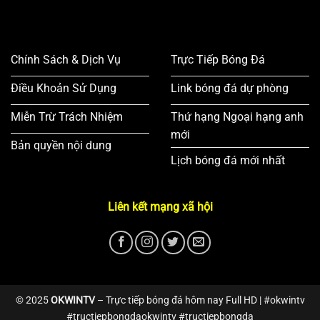
Không cần quá nhiều bước phức tạp,
trang chủ NK88
vẫn mang lại cảm giác sử dụng khá nhẹ nhàng với
HỖ TRỢ NGƯỜI DÙNG
KHÁM PHÁ OKWINTV
cách hiển thị nội dung rõ ràng và dễ tiếp cận cho người
dùng.
Chính Sách & Dịch Vụ
Trực Tiếp Bóng Đá
Điều Khoản Sử Dụng
Link bóng đá dự phòng
Điểm khiến
trang chủ TR88
được quan tâm là phong
cách thiết kế hiện đại cùng tốc độ tải khá mượt, giúp
Miễn Trừ Trách Nhiệm
Thứ hạng Ngoại hạng anh
quá trình trải nghiệm trở nên thuận tiện hơn mỗi ngày.
mới
Bản quyền nội dung
Với giao diện thân thiện và khả năng hoạt động ổn
Lịch bóng đá mới nhất
định,
trang chủ QS88
phù hợp với những ai yêu thích sự
đơn giản nhưng vẫn muốn có trải nghiệm giải trí thoải
Liên kết mạng xã hội
mái.
Đối với người yêu thể thao,
trực tiếp bóng đá
luôn là nơi
quen thuộc để cập nhật những trận đấu hấp dẫn với
chất lượng xem khá ổn định và dễ theo dõi trên nhiều
thiết bị khác nhau.
© 2025
OKWINTV
– Trực tiếp bóng đá hôm nay Full HD | #okwintv
#tructiepbongdaokwintv #tructiepbongda