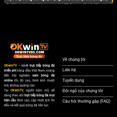
La Liga
cho đến V-League và AFF Cup – tất cả đều có
mặt tại OKWINTV. Với link backup an toàn, đội ngũ kỹ
thuật hỗ trợ 24/7, chúng tôi cam kết mang đến cho bạn
những phút giây trọn vẹn cùng trái bóng tròn.
Người dùng có thể khám phá nhiều nội dung giải trí hấp
dẫn tại
98WIN
, từ trò chơi casino, thể thao đến game
THÔNG TIN CHUNG
bài và bắn cá trực tuyến.
Về chúng tôi
Với giao diện trực quan và kho trò chơi được phân chia
OKwinTV
– kên
h trực tiếp bóng đá
rõ ràng,
789WIN
giúp người dùng dễ dàng lựa chọn nội
Liên hệ
miễn phí
hàng đầu Việt Nam, mang
dung phù hợp.
đến trải nghiệm
xem bóng đá
Tuyển dụng
online
tốc độ cao, hình ảnh mượt
mà, không quảng cáo.
Nhiều người hiện nay thích những nền tảng có thao tác
Đội ngũ của chúng tôi
Tại
OKwinTV,
người hâm mộ dễ
nhanh và giao diện dễ nhìn, vì vậy
trang chủ UU88
được
dàng theo dõi
trực tiếp bóng đá mọi
lựa chọn khá nhiều nhờ trải nghiệm ổn định trên cả
trận cầu
đỉnh cao, cập nhật lịch thi
Câu hỏi thường gặp (FAQ)
đấu và kết quả bóng đá liên tục.
điện thoại lẫn máy tính.