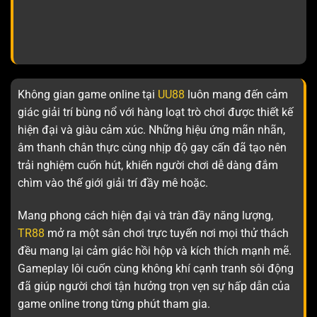
Không gian game online tại
UU88
luôn mang đến cảm
giác giải trí bùng nổ với hàng loạt trò chơi được thiết kế
hiện đại và giàu cảm xúc. Những hiệu ứng mãn nhãn,
âm thanh chân thực cùng nhịp độ gay cấn đã tạo nên
trải nghiệm cuốn hút, khiến người chơi dễ dàng đắm
chìm vào thế giới giải trí đầy mê hoặc.
Mang phong cách hiện đại và tràn đầy năng lượng,
TR88
mở ra một sân chơi trực tuyến nơi mọi thử thách
đều mang lại cảm giác hồi hộp và kích thích mạnh mẽ.
Gameplay lôi cuốn cùng không khí cạnh tranh sôi động
đã giúp người chơi tận hưởng trọn vẹn sự hấp dẫn của
game online trong từng phút tham gia.