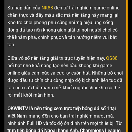
Sự hấp dẫn của
NK88
đến từ trải nghiệm game online
chân thực và đầy màu sắc mà nền tảng này mang lại.
Kho trò chơi phong phú cùng những hiệu ứng sống
động đã tạo nên không gian giải trí nơi người chơi có
thể khám phá, chinh phục và tận hưởng niềm vui bất
tận.
Giữa vô số nền tảng giải trí trực tuyến hiện nay,
QS88
nổi bật nhờ khả năng tạo nên bầu không khí game
online giàu cảm xúc và cực kỳ cuốn hút. Những trò chơi
được đầu tư chỉn chu cùng nhịp độ kịch tính liên tục đã
tạo nên sức hút mạnh mẽ, khiến người chơi khó có thể
rời mắt khỏi màn hình.
OKWINTV là nền tảng xem trực tiếp bóng đá số 1 tại
Việt Nam
, mang đến cho bạn trải nghiệm mượt mà,
hình ảnh Full HD và tốc độ ổn định trên mọi thiết bị. Từ
trực tiếp bóng đá Ngoại hạng Anh, Champions League,