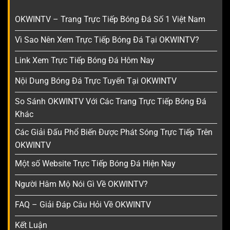
OKWINTV – Trang Trực Tiếp Bóng Đá Số 1 Việt Nam
Vì Sao Nên Xem Trực Tiếp Bóng Đá Tại OKWINTV?
Link Xem Trực Tiếp Bóng Đá Hôm Nay
Nội Dung Bóng Đá Trực Tuyến Tại OKWINTV
So Sánh OKWINTV Với Các Trang Trực Tiếp Bóng Đá
Khác
Các Giải Đấu Phổ Biến Được Phát Sóng Trực Tiếp Trên
OKWINTV
Một số Website Trực Tiếp Bóng Đá Hiện Nay
Người Hâm Mộ Nói Gì Về OKWINTV?
FAQ – Giải Đáp Câu Hỏi Về OKWINTV
Kết Luận