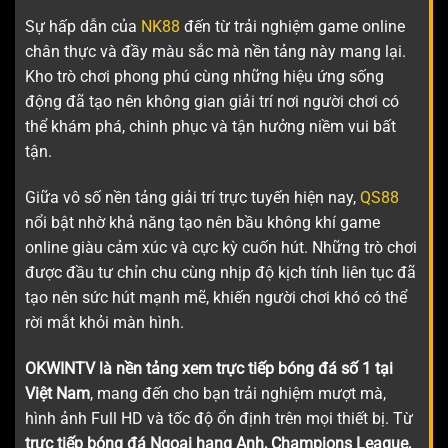
Sự hấp dẫn của
NK88
đến từ trải nghiệm game online
chân thực và đầy màu sắc mà nền tảng này mang lại.
Kho trò chơi phong phú cùng những hiệu ứng sống
động đã tạo nên không gian giải trí nơi người chơi có
thể khám phá, chinh phục và tận hưởng niềm vui bất
tận.
Giữa vô số nền tảng giải trí trực tuyến hiện nay,
QS88
nổi bật nhờ khả năng tạo nên bầu không khí game
online giàu cảm xúc và cực kỳ cuốn hút. Những trò chơi
được đầu tư chỉn chu cùng nhịp độ kịch tính liên tục đã
tạo nên sức hút mạnh mẽ, khiến người chơi khó có thể
rời mắt khỏi màn hình.
OKWINTV là nền tảng xem trực tiếp bóng đá số 1 tại
Việt Nam
, mang đến cho bạn trải nghiệm mượt mà,
hình ảnh Full HD và tốc độ ổn định trên mọi thiết bị. Từ
trực tiếp bóng đá Ngoại hạng Anh, Champions League,