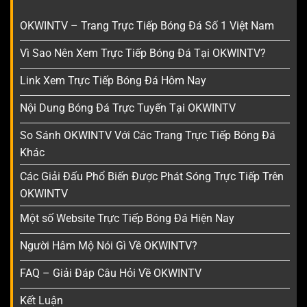
OKWINTV – Trang Trực Tiếp Bóng Đá Số 1 Việt Nam
Vì Sao Nên Xem Trực Tiếp Bóng Đá Tại OKWINTV?
Link Xem Trực Tiếp Bóng Đá Hôm Nay
Nội Dung Bóng Đá Trực Tuyến Tại OKWINTV
So Sánh OKWINTV Với Các Trang Trực Tiếp Bóng Đá
Khác
Các Giải Đấu Phổ Biến Được Phát Sóng Trực Tiếp Trên
OKWINTV
Một số Website Trực Tiếp Bóng Đá Hiện Nay
Người Hâm Mộ Nói Gì Về OKWINTV?
FAQ – Giải Đáp Câu Hỏi Về OKWINTV
Kết Luận