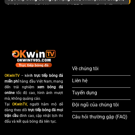
La Liga
cho đến V-League và AFF Cup – tất cả đều có
mặt tại OKWINTV. Với link backup an toàn, đội ngũ kỹ
thuật hỗ trợ 24/7, chúng tôi cam kết mang đến cho bạn
những phút giây trọn vẹn cùng trái bóng tròn.
Người dùng có thể khám phá nhiều nội dung giải trí hấp
dẫn tại
98WIN
, từ trò chơi casino, thể thao đến game
THÔNG TIN CHUNG
bài và bắn cá trực tuyến.
Về chúng tôi
Với giao diện trực quan và kho trò chơi được phân chia
OKwinTV
– kên
h trực tiếp bóng đá
rõ ràng,
789WIN
giúp người dùng dễ dàng lựa chọn nội
Liên hệ
miễn phí
hàng đầu Việt Nam, mang
dung phù hợp.
đến trải nghiệm
xem bóng đá
Tuyển dụng
online
tốc độ cao, hình ảnh mượt
mà, không quảng cáo.
Nhiều người hiện nay thích những nền tảng có thao tác
Đội ngũ của chúng tôi
Tại
OKwinTV,
người hâm mộ dễ
nhanh và giao diện dễ nhìn, vì vậy
trang chủ UU88
được
dàng theo dõi
trực tiếp bóng đá mọi
lựa chọn khá nhiều nhờ trải nghiệm ổn định trên cả
trận cầu
đỉnh cao, cập nhật lịch thi
Câu hỏi thường gặp (FAQ)
đấu và kết quả bóng đá liên tục.
điện thoại lẫn máy tính.