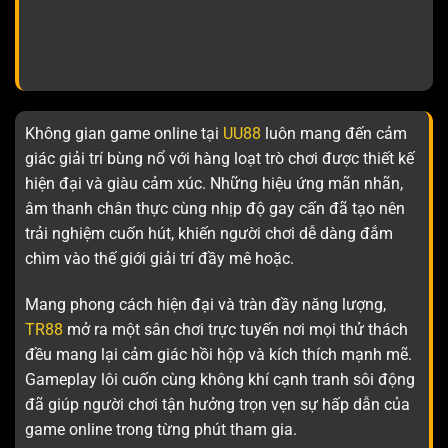
Không gian game online tại
UU88
luôn mang đến cảm
giác giải trí bùng nổ với hàng loạt trò chơi được thiết kế
hiện đại và giàu cảm xúc. Những hiệu ứng mãn nhãn,
âm thanh chân thực cùng nhịp độ gay cấn đã tạo nên
trải nghiệm cuốn hút, khiến người chơi dễ dàng đắm
chìm vào thế giới giải trí đầy mê hoặc.
Mang phong cách hiện đại và tràn đầy năng lượng,
TR88
mở ra một sân chơi trực tuyến nơi mọi thử thách
đều mang lại cảm giác hồi hộp và kích thích mạnh mẽ.
Gameplay lôi cuốn cùng không khí cạnh tranh sôi động
đã giúp người chơi tận hưởng trọn vẹn sự hấp dẫn của
game online trong từng phút tham gia.