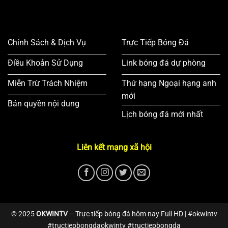
Không cần quá nhiều bước phức tạp,
trang chủ NK88
vẫn mang lại cảm giác sử dụng khá nhẹ nhàng với
HỖ TRỢ NGƯỜI DÙNG
KHÁM PHÁ OKWINTV
cách hiển thị nội dung rõ ràng và dễ tiếp cận cho người
dùng.
Chính Sách & Dịch Vụ
Trực Tiếp Bóng Đá
Điều Khoản Sử Dụng
Link bóng đá dự phòng
Điểm khiến
trang chủ TR88
được quan tâm là phong
cách thiết kế hiện đại cùng tốc độ tải khá mượt, giúp
Miễn Trừ Trách Nhiệm
Thứ hạng Ngoại hạng anh
quá trình trải nghiệm trở nên thuận tiện hơn mỗi ngày.
mới
Bản quyền nội dung
Với giao diện thân thiện và khả năng hoạt động ổn
Lịch bóng đá mới nhất
định,
trang chủ QS88
phù hợp với những ai yêu thích sự
đơn giản nhưng vẫn muốn có trải nghiệm giải trí thoải
Liên kết mạng xã hội
mái.
Đối với người yêu thể thao,
trực tiếp bóng đá
luôn là nơi
quen thuộc để cập nhật những trận đấu hấp dẫn với
chất lượng xem khá ổn định và dễ theo dõi trên nhiều
thiết bị khác nhau.
© 2025
OKWINTV
– Trực tiếp bóng đá hôm nay Full HD | #okwintv
#tructiepbongdaokwintv #tructiepbongda