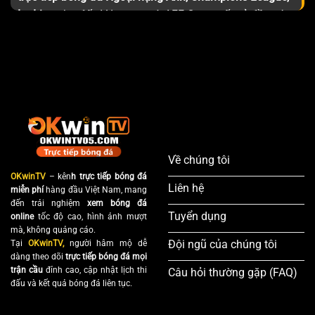
La Liga
cho đến V-League và AFF Cup – tất cả đều có
mặt tại OKWINTV. Với link backup an toàn, đội ngũ kỹ
thuật hỗ trợ 24/7, chúng tôi cam kết mang đến cho bạn
những phút giây trọn vẹn cùng trái bóng tròn.
Người dùng có thể khám phá nhiều nội dung giải trí hấp
dẫn tại
98WIN
, từ trò chơi casino, thể thao đến game
THÔNG TIN CHUNG
bài và bắn cá trực tuyến.
Về chúng tôi
Với giao diện trực quan và kho trò chơi được phân chia
OKwinTV
– kên
h trực tiếp bóng đá
rõ ràng,
789WIN
giúp người dùng dễ dàng lựa chọn nội
Liên hệ
miễn phí
hàng đầu Việt Nam, mang
dung phù hợp.
đến trải nghiệm
xem bóng đá
Tuyển dụng
online
tốc độ cao, hình ảnh mượt
mà, không quảng cáo.
Nhiều người hiện nay thích những nền tảng có thao tác
Đội ngũ của chúng tôi
Tại
OKwinTV,
người hâm mộ dễ
nhanh và giao diện dễ nhìn, vì vậy
trang chủ UU88
được
dàng theo dõi
trực tiếp bóng đá mọi
lựa chọn khá nhiều nhờ trải nghiệm ổn định trên cả
trận cầu
đỉnh cao, cập nhật lịch thi
Câu hỏi thường gặp (FAQ)
đấu và kết quả bóng đá liên tục.
điện thoại lẫn máy tính.