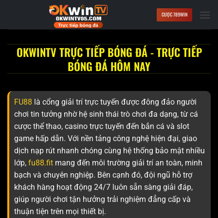
Bỏ
CƯỢC 789WIN
qua
nội
dung
OKWINTV TRỰC TIẾP BÓNG ĐÁ - TRỰC TIẾP
BÓNG ĐÁ HÔM NAY
FU88
là cổng giải trí trực tuyến được đông đảo người
chơi tin tưởng nhờ hệ sinh thái trò chơi đa dạng, từ cá
cược thể thao, casino trực tuyến đến bắn cá và slot
game hấp dẫn. Với nền tảng công nghệ hiện đại, giao
dịch nạp rút nhanh chóng cùng hệ thống bảo mật nhiều
lớp,
fu88.fit
mang đến môi trường giải trí an toàn, minh
bạch và chuyên nghiệp. Bên cạnh đó, đội ngũ hỗ trợ
khách hàng hoạt động 24/7 luôn sẵn sàng giải đáp,
giúp người chơi tận hưởng trải nghiệm đẳng cấp và
thuận tiện trên mọi thiết bị.