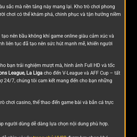
àu sắc mà nền tảng này mang lại. Kho trò chơi phong
ười chơi có thể khám phá, chinh phục và tận hưởng niềm
 tạo nên bầu không khí game online giàu cảm xúc và
ính liên tục đã tạo nên sức hút mạnh mẽ, khiến người
ho bạn trải nghiệm mượt mà, hình ảnh Full HD và tốc
ons League, La Liga
cho đến V-League và AFF Cup – tất
 trợ 24/7, chúng tôi cam kết mang đến cho bạn những
 trò chơi casino, thể thao đến game bài và bắn cá trực
úp người dùng dễ dàng lựa chọn nội dung phù hợp.