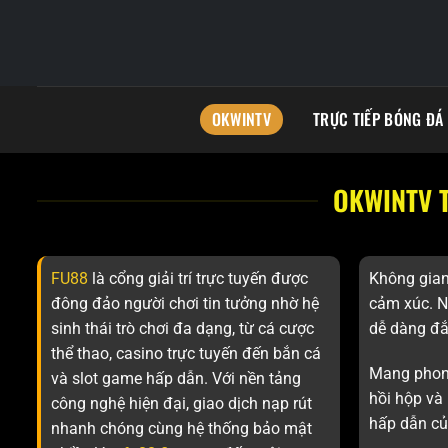
Bỏ
qua
nội
dung
OKWINTV
TRỰC TIẾP BÓNG ĐÁ
OKWINTV 
FU88
là cổng giải trí trực tuyến được
Không gian
đông đảo người chơi tin tưởng nhờ hệ
cảm xúc. N
sinh thái trò chơi đa dạng, từ cá cược
dễ dàng đắ
thể thao, casino trực tuyến đến bắn cá
Mang phong
và slot game hấp dẫn. Với nền tảng
hồi hộp và
công nghệ hiện đại, giao dịch nạp rút
hấp dẫn củ
nhanh chóng cùng hệ thống bảo mật