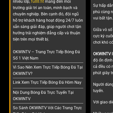
nhiều lớp,
fu88.fit
mang đến môi
Sự hấp dẫ
trường giải trí an toàn, minh bạch và
phú cùng n
chuyên nghiệp. Bên cạnh đó, đội ngũ
vui bất tận
hỗ trợ khách hàng hoạt động 24/7 luôn
sẵn sàng giải đáp, giúp người chơi tận
Giữa vô số 
hưởng trải nghiệm đẳng cấp và thuận
cực kỳ cuố
tiện trên mọi thiết bị.
chơi khó có
OKWINTV – Trang Trực Tiếp Bóng Đá
OKWINTV là
Số 1 Việt Nam
độ ổn định 
cả đều có 
Vì Sao Nên Xem Trực Tiếp Bóng Đá Tại
phút giây t
OKWINTV?
Link Xem Trực Tiếp Bóng Đá Hôm Nay
Người dùng
tuyến.
Nội Dung Bóng Đá Trực Tuyến Tại
OKWINTV
Với giao di
So Sánh OKWINTV Với Các Trang Trực