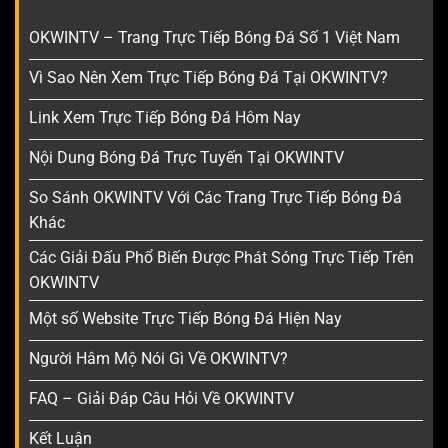
OKWINTV – Trang Trực Tiếp Bóng Đá Số 1 Việt Nam
Vì Sao Nên Xem Trực Tiếp Bóng Đá Tại OKWINTV?
Link Xem Trực Tiếp Bóng Đá Hôm Nay
Nội Dung Bóng Đá Trực Tuyến Tại OKWINTV
So Sánh OKWINTV Với Các Trang Trực Tiếp Bóng Đá
Khác
Các Giải Đấu Phổ Biến Được Phát Sóng Trực Tiếp Trên
OKWINTV
Một số Website Trực Tiếp Bóng Đá Hiện Nay
Người Hâm Mộ Nói Gì Về OKWINTV?
FAQ – Giải Đáp Câu Hỏi Về OKWINTV
Kết Luận