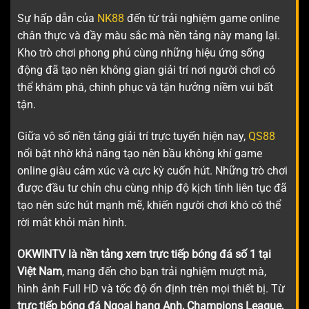
Sự hấp dẫn của
NK88
đến từ trải nghiệm game online
chân thực và đầy màu sắc mà nền tảng này mang lại.
Kho trò chơi phong phú cùng những hiệu ứng sống
động đã tạo nên không gian giải trí nơi người chơi có
thể khám phá, chinh phục và tận hưởng niềm vui bất
tận.
Giữa vô số nền tảng giải trí trực tuyến hiện nay,
QS88
nổi bật nhờ khả năng tạo nên bầu không khí game
online giàu cảm xúc và cực kỳ cuốn hút. Những trò chơi
được đầu tư chỉn chu cùng nhịp độ kịch tính liên tục đã
tạo nên sức hút mạnh mẽ, khiến người chơi khó có thể
rời mắt khỏi màn hình.
OKWINTV là nền tảng xem trực tiếp bóng đá số 1 tại
Việt Nam
, mang đến cho bạn trải nghiệm mượt mà,
hình ảnh Full HD và tốc độ ổn định trên mọi thiết bị. Từ
trực tiếp bóng đá Ngoại hạng Anh, Champions League,