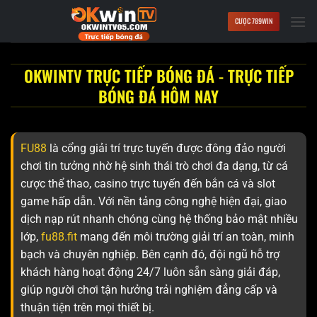
Bỏ
CƯỢC 789WIN
qua
nội
dung
OKWINTV TRỰC TIẾP BÓNG ĐÁ - TRỰC TIẾP
BÓNG ĐÁ HÔM NAY
FU88
là cổng giải trí trực tuyến được đông đảo người
chơi tin tưởng nhờ hệ sinh thái trò chơi đa dạng, từ cá
cược thể thao, casino trực tuyến đến bắn cá và slot
game hấp dẫn. Với nền tảng công nghệ hiện đại, giao
dịch nạp rút nhanh chóng cùng hệ thống bảo mật nhiều
lớp,
fu88.fit
mang đến môi trường giải trí an toàn, minh
bạch và chuyên nghiệp. Bên cạnh đó, đội ngũ hỗ trợ
khách hàng hoạt động 24/7 luôn sẵn sàng giải đáp,
giúp người chơi tận hưởng trải nghiệm đẳng cấp và
thuận tiện trên mọi thiết bị.