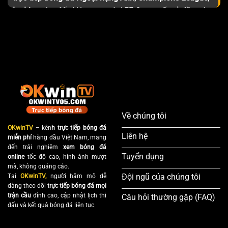
La Liga
cho đến V-League và AFF Cup – tất cả đều có
mặt tại OKWINTV. Với link backup an toàn, đội ngũ kỹ
thuật hỗ trợ 24/7, chúng tôi cam kết mang đến cho bạn
những phút giây trọn vẹn cùng trái bóng tròn.
Người dùng có thể khám phá nhiều nội dung giải trí hấp
dẫn tại
98WIN
, từ trò chơi casino, thể thao đến game
THÔNG TIN CHUNG
bài và bắn cá trực tuyến.
Về chúng tôi
Với giao diện trực quan và kho trò chơi được phân chia
OKwinTV
– kên
h trực tiếp bóng đá
rõ ràng,
789WIN
giúp người dùng dễ dàng lựa chọn nội
Liên hệ
miễn phí
hàng đầu Việt Nam, mang
dung phù hợp.
đến trải nghiệm
xem bóng đá
Tuyển dụng
online
tốc độ cao, hình ảnh mượt
mà, không quảng cáo.
Nhiều người hiện nay thích những nền tảng có thao tác
Đội ngũ của chúng tôi
Tại
OKwinTV,
người hâm mộ dễ
nhanh và giao diện dễ nhìn, vì vậy
trang chủ UU88
được
dàng theo dõi
trực tiếp bóng đá mọi
lựa chọn khá nhiều nhờ trải nghiệm ổn định trên cả
trận cầu
đỉnh cao, cập nhật lịch thi
Câu hỏi thường gặp (FAQ)
đấu và kết quả bóng đá liên tục.
điện thoại lẫn máy tính.