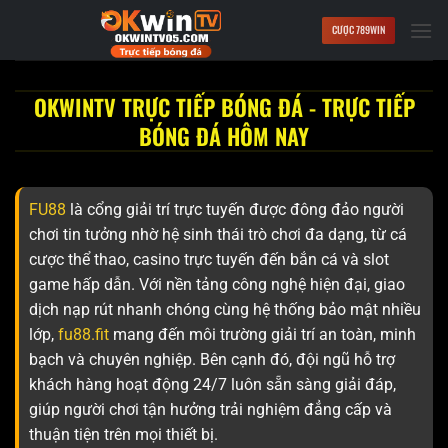
Bỏ
CƯỢC 789WIN
qua
nội
dung
OKWINTV TRỰC TIẾP BÓNG ĐÁ - TRỰC TIẾP
BÓNG ĐÁ HÔM NAY
FU88
là cổng giải trí trực tuyến được đông đảo người
chơi tin tưởng nhờ hệ sinh thái trò chơi đa dạng, từ cá
cược thể thao, casino trực tuyến đến bắn cá và slot
game hấp dẫn. Với nền tảng công nghệ hiện đại, giao
dịch nạp rút nhanh chóng cùng hệ thống bảo mật nhiều
lớp,
fu88.fit
mang đến môi trường giải trí an toàn, minh
bạch và chuyên nghiệp. Bên cạnh đó, đội ngũ hỗ trợ
khách hàng hoạt động 24/7 luôn sẵn sàng giải đáp,
giúp người chơi tận hưởng trải nghiệm đẳng cấp và
thuận tiện trên mọi thiết bị.