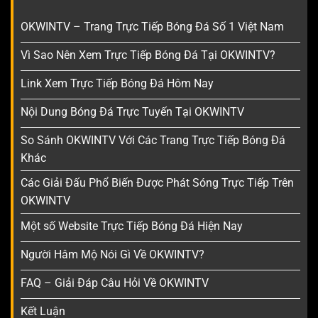
OKWINTV – Trang Trực Tiếp Bóng Đá Số 1 Việt Nam
Vì Sao Nên Xem Trực Tiếp Bóng Đá Tại OKWINTV?
Link Xem Trực Tiếp Bóng Đá Hôm Nay
Nội Dung Bóng Đá Trực Tuyến Tại OKWINTV
So Sánh OKWINTV Với Các Trang Trực Tiếp Bóng Đá
Khác
Các Giải Đấu Phổ Biến Được Phát Sóng Trực Tiếp Trên
OKWINTV
Một số Website Trực Tiếp Bóng Đá Hiện Nay
Người Hâm Mộ Nói Gì Về OKWINTV?
FAQ – Giải Đáp Câu Hỏi Về OKWINTV
Kết Luận