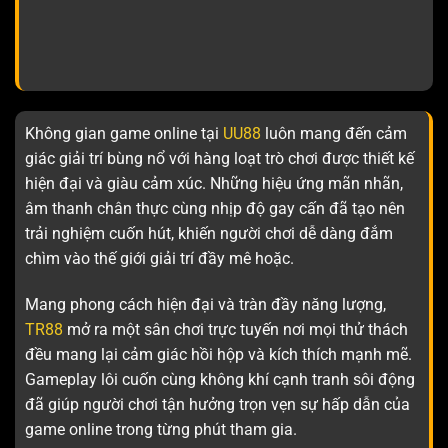
Không gian game online tại
UU88
luôn mang đến cảm
giác giải trí bùng nổ với hàng loạt trò chơi được thiết kế
hiện đại và giàu cảm xúc. Những hiệu ứng mãn nhãn,
âm thanh chân thực cùng nhịp độ gay cấn đã tạo nên
trải nghiệm cuốn hút, khiến người chơi dễ dàng đắm
chìm vào thế giới giải trí đầy mê hoặc.
Mang phong cách hiện đại và tràn đầy năng lượng,
TR88
mở ra một sân chơi trực tuyến nơi mọi thử thách
đều mang lại cảm giác hồi hộp và kích thích mạnh mẽ.
Gameplay lôi cuốn cùng không khí cạnh tranh sôi động
đã giúp người chơi tận hưởng trọn vẹn sự hấp dẫn của
game online trong từng phút tham gia.