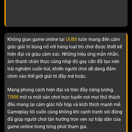
Không gian game online tại
UU88
luôn mang đến cảm
giác giải trí bùng nổ với hàng loạt trò chơi được thiết kế
hiện đại và giàu cảm xúc. Những hiệu ứng mãn nhãn,
âm thanh chân thực cùng nhịp độ gay cấn đã tạo nên
trải nghiệm cuốn hút, khiến người chơi dễ dàng đắm
chìm vào thế giới giải trí đầy mê hoặc.
Mang phong cách hiện đại và tràn đầy năng lượng,
TR88
mở ra một sân chơi trực tuyến nơi mọi thử thách
đều mang lại cảm giác hồi hộp và kích thích mạnh mẽ.
Gameplay lôi cuốn cùng không khí cạnh tranh sôi động
đã giúp người chơi tận hưởng trọn vẹn sự hấp dẫn của
game online trong từng phút tham gia.