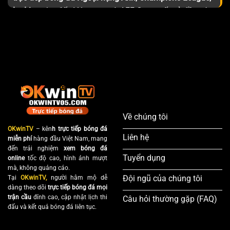
La Liga
cho đến V-League và AFF Cup – tất cả đều có
mặt tại OKWINTV. Với link backup an toàn, đội ngũ kỹ
thuật hỗ trợ 24/7, chúng tôi cam kết mang đến cho bạn
những phút giây trọn vẹn cùng trái bóng tròn.
Người dùng có thể khám phá nhiều nội dung giải trí hấp
dẫn tại
98WIN
, từ trò chơi casino, thể thao đến game
THÔNG TIN CHUNG
bài và bắn cá trực tuyến.
Về chúng tôi
Với giao diện trực quan và kho trò chơi được phân chia
OKwinTV
– kên
h trực tiếp bóng đá
rõ ràng,
789WIN
giúp người dùng dễ dàng lựa chọn nội
Liên hệ
miễn phí
hàng đầu Việt Nam, mang
dung phù hợp.
đến trải nghiệm
xem bóng đá
Tuyển dụng
online
tốc độ cao, hình ảnh mượt
mà, không quảng cáo.
Nhiều người hiện nay thích những nền tảng có thao tác
Đội ngũ của chúng tôi
Tại
OKwinTV,
người hâm mộ dễ
nhanh và giao diện dễ nhìn, vì vậy
trang chủ UU88
được
dàng theo dõi
trực tiếp bóng đá mọi
lựa chọn khá nhiều nhờ trải nghiệm ổn định trên cả
trận cầu
đỉnh cao, cập nhật lịch thi
Câu hỏi thường gặp (FAQ)
đấu và kết quả bóng đá liên tục.
điện thoại lẫn máy tính.