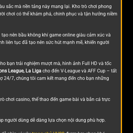
àu sắc mà nền tảng này mang lại. Kho trò chơi phong
ười chơi có thể khám phá, chinh phục và tận hưởng niềm
 tạo nên bầu không khí game online giàu cảm xúc và
ính liên tục đã tạo nên sức hút mạnh mẽ, khiến người
ho bạn trải nghiệm mượt mà, hình ảnh Full HD và tốc
ons League, La Liga
cho đến V-League và AFF Cup – tất
 trợ 24/7, chúng tôi cam kết mang đến cho bạn những
 trò chơi casino, thể thao đến game bài và bắn cá trực
úp người dùng dễ dàng lựa chọn nội dung phù hợp.