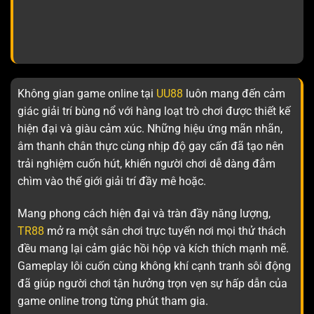
Không gian game online tại
UU88
luôn mang đến cảm
giác giải trí bùng nổ với hàng loạt trò chơi được thiết kế
hiện đại và giàu cảm xúc. Những hiệu ứng mãn nhãn,
âm thanh chân thực cùng nhịp độ gay cấn đã tạo nên
trải nghiệm cuốn hút, khiến người chơi dễ dàng đắm
chìm vào thế giới giải trí đầy mê hoặc.
Mang phong cách hiện đại và tràn đầy năng lượng,
TR88
mở ra một sân chơi trực tuyến nơi mọi thử thách
đều mang lại cảm giác hồi hộp và kích thích mạnh mẽ.
Gameplay lôi cuốn cùng không khí cạnh tranh sôi động
đã giúp người chơi tận hưởng trọn vẹn sự hấp dẫn của
game online trong từng phút tham gia.