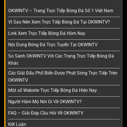
OKWINTV – Trang Trực Tiếp Bóng Đá Số 1 Việt Nam
Vì Sao Nên Xem Trực Tiếp Bóng Đá Tại OKWINTV?
Link Xem Trực Tiếp Bóng Đá Hôm Nay
Nội Dung Bóng Đá Trực Tuyến Tại OKWINTV
So Sánh OKWINTV Với Các Trang Trực Tiếp Bóng Đá
Khác
Các Giải Đấu Phổ Biến Được Phát Sóng Trực Tiếp Trên
OKWINTV
Một số Website Trực Tiếp Bóng Đá Hiện Nay
Người Hâm Mộ Nói Gì Về OKWINTV?
FAQ – Giải Đáp Câu Hỏi Về OKWINTV
Kết Luận