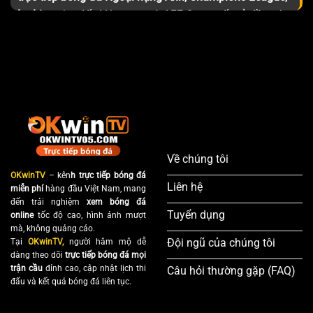
La Liga
cho đến V-League và AFF Cup – tất cả đều có
mặt tại OKWINTV. Với link backup an toàn, đội ngũ kỹ
thuật hỗ trợ 24/7, chúng tôi cam kết mang đến cho bạn
những phút giây trọn vẹn cùng trái bóng tròn.
Người dùng có thể khám phá nhiều nội dung giải trí hấp
dẫn tại
98WIN
, từ trò chơi casino, thể thao đến game
THÔNG TIN CHUNG
bài và bắn cá trực tuyến.
Về chúng tôi
Với giao diện trực quan và kho trò chơi được phân chia
OKwinTV
– kên
h trực tiếp bóng đá
rõ ràng,
789WIN
giúp người dùng dễ dàng lựa chọn nội
Liên hệ
miễn phí
hàng đầu Việt Nam, mang
dung phù hợp.
đến trải nghiệm
xem bóng đá
Tuyển dụng
online
tốc độ cao, hình ảnh mượt
mà, không quảng cáo.
Nhiều người hiện nay thích những nền tảng có thao tác
Đội ngũ của chúng tôi
Tại
OKwinTV,
người hâm mộ dễ
nhanh và giao diện dễ nhìn, vì vậy
trang chủ UU88
được
dàng theo dõi
trực tiếp bóng đá mọi
lựa chọn khá nhiều nhờ trải nghiệm ổn định trên cả
trận cầu
đỉnh cao, cập nhật lịch thi
Câu hỏi thường gặp (FAQ)
đấu và kết quả bóng đá liên tục.
điện thoại lẫn máy tính.