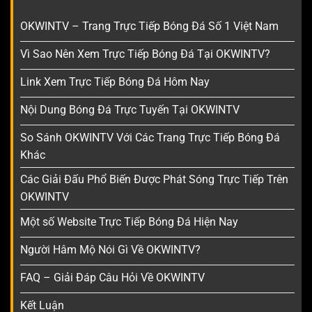
OKWINTV – Trang Trực Tiếp Bóng Đá Số 1 Việt Nam
Vì Sao Nên Xem Trực Tiếp Bóng Đá Tại OKWINTV?
Link Xem Trực Tiếp Bóng Đá Hôm Nay
Nội Dung Bóng Đá Trực Tuyến Tại OKWINTV
So Sánh OKWINTV Với Các Trang Trực Tiếp Bóng Đá
Khác
Các Giải Đấu Phổ Biến Được Phát Sóng Trực Tiếp Trên
OKWINTV
Một số Website Trực Tiếp Bóng Đá Hiện Nay
Người Hâm Mộ Nói Gì Về OKWINTV?
FAQ – Giải Đáp Câu Hỏi Về OKWINTV
Kết Luận