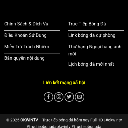
Không cần quá nhiều bước phức tạp,
trang chủ NK88
vẫn mang lại cảm giác sử dụng khá nhẹ nhàng với
HỖ TRỢ NGƯỜI DÙNG
KHÁM PHÁ OKWINTV
cách hiển thị nội dung rõ ràng và dễ tiếp cận cho người
dùng.
Chính Sách & Dịch Vụ
Trực Tiếp Bóng Đá
Điều Khoản Sử Dụng
Link bóng đá dự phòng
Điểm khiến
trang chủ TR88
được quan tâm là phong
cách thiết kế hiện đại cùng tốc độ tải khá mượt, giúp
Miễn Trừ Trách Nhiệm
Thứ hạng Ngoại hạng anh
quá trình trải nghiệm trở nên thuận tiện hơn mỗi ngày.
mới
Bản quyền nội dung
Với giao diện thân thiện và khả năng hoạt động ổn
Lịch bóng đá mới nhất
định,
trang chủ QS88
phù hợp với những ai yêu thích sự
đơn giản nhưng vẫn muốn có trải nghiệm giải trí thoải
Liên kết mạng xã hội
mái.
Đối với người yêu thể thao,
trực tiếp bóng đá
luôn là nơi
quen thuộc để cập nhật những trận đấu hấp dẫn với
chất lượng xem khá ổn định và dễ theo dõi trên nhiều
thiết bị khác nhau.
© 2025
OKWINTV
– Trực tiếp bóng đá hôm nay Full HD | #okwintv
#tructiepbongdaokwintv #tructiepbongda