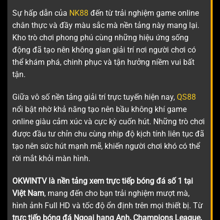
Sự hấp dẫn của
NK88
đến từ trải nghiệm game online
chân thực và đầy màu sắc mà nền tảng này mang lại.
Kho trò chơi phong phú cùng những hiệu ứng sống
động đã tạo nên không gian giải trí nơi người chơi có
thể khám phá, chinh phục và tận hưởng niềm vui bất
tận.
Giữa vô số nền tảng giải trí trực tuyến hiện nay,
QS88
nổi bật nhờ khả năng tạo nên bầu không khí game
online giàu cảm xúc và cực kỳ cuốn hút. Những trò chơi
được đầu tư chỉn chu cùng nhịp độ kịch tính liên tục đã
tạo nên sức hút mạnh mẽ, khiến người chơi khó có thể
rời mắt khỏi màn hình.
OKWINTV là nền tảng xem trực tiếp bóng đá số 1 tại
Việt Nam
, mang đến cho bạn trải nghiệm mượt mà,
hình ảnh Full HD và tốc độ ổn định trên mọi thiết bị. Từ
trực tiếp bóng đá Ngoại hạng Anh, Champions League,