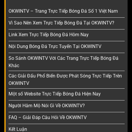
OKWINTV – Trang Trực Tiếp Bóng Đá Số 1 Việt Nam
Vì Sao Nên Xem Trực Tiếp Bóng Đá Tại OKWINTV?
Link Xem Trực Tiếp Bóng Đá Hôm Nay
Nội Dung Bóng Đá Trực Tuyến Tại OKWINTV
So Sánh OKWINTV Với Các Trang Trực Tiếp Bóng Đá
Khác
Các Giải Đấu Phổ Biến Được Phát Sóng Trực Tiếp Trên
OKWINTV
Một số Website Trực Tiếp Bóng Đá Hiện Nay
Người Hâm Mộ Nói Gì Về OKWINTV?
FAQ – Giải Đáp Câu Hỏi Về OKWINTV
Kết Luận