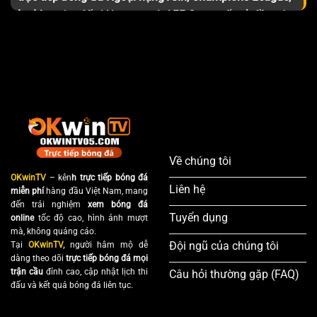
La Liga
cho đến V-League và AFF Cup – tất cả đều có
mặt tại OKWINTV. Với link backup an toàn, đội ngũ kỹ
thuật hỗ trợ 24/7, chúng tôi cam kết mang đến cho bạn
những phút giây trọn vẹn cùng trái bóng tròn.
Người dùng có thể khám phá nhiều nội dung giải trí hấp
dẫn tại
98WIN
, từ trò chơi casino, thể thao đến game
THÔNG TIN CHUNG
bài và bắn cá trực tuyến.
Về chúng tôi
Với giao diện trực quan và kho trò chơi được phân chia
OKwinTV
– kên
h trực tiếp bóng đá
rõ ràng,
789WIN
giúp người dùng dễ dàng lựa chọn nội
Liên hệ
miễn phí
hàng đầu Việt Nam, mang
dung phù hợp.
đến trải nghiệm
xem bóng đá
Tuyển dụng
online
tốc độ cao, hình ảnh mượt
mà, không quảng cáo.
Nhiều người hiện nay thích những nền tảng có thao tác
Đội ngũ của chúng tôi
Tại
OKwinTV,
người hâm mộ dễ
nhanh và giao diện dễ nhìn, vì vậy
trang chủ UU88
được
dàng theo dõi
trực tiếp bóng đá mọi
lựa chọn khá nhiều nhờ trải nghiệm ổn định trên cả
trận cầu
đỉnh cao, cập nhật lịch thi
Câu hỏi thường gặp (FAQ)
đấu và kết quả bóng đá liên tục.
điện thoại lẫn máy tính.