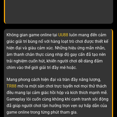
Không gian game online tại
UU88
luôn mang đến cảm
giác giải trí bùng nổ với hàng loạt trò chơi được thiết kế
hiện đại và giàu cảm xúc. Những hiệu ứng mãn nhãn,
âm thanh chân thực cùng nhịp độ gay cấn đã tạo nên
trải nghiệm cuốn hút, khiến người chơi dễ dàng đắm
chìm vào thế giới giải trí đầy mê hoặc.
Mang phong cách hiện đại và tràn đầy năng lượng,
TR88
mở ra một sân chơi trực tuyến nơi mọi thử thách
đều mang lại cảm giác hồi hộp và kích thích mạnh mẽ.
Gameplay lôi cuốn cùng không khí cạnh tranh sôi động
đã giúp người chơi tận hưởng trọn vẹn sự hấp dẫn của
game online trong từng phút tham gia.