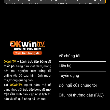
La Liga
cho đến V-League và AFF Cup – tất cả đều có
mặt tại OKWINTV. Với link backup an toàn, đội ngũ kỹ
thuật hỗ trợ 24/7, chúng tôi cam kết mang đến cho bạn
những phút giây trọn vẹn cùng trái bóng tròn.
Người dùng có thể khám phá nhiều nội dung giải trí hấp
dẫn tại
98WIN
, từ trò chơi casino, thể thao đến game
THÔNG TIN CHUNG
bài và bắn cá trực tuyến.
Về chúng tôi
Với giao diện trực quan và kho trò chơi được phân chia
OKwinTV
– kên
h trực tiếp bóng đá
rõ ràng,
789WIN
giúp người dùng dễ dàng lựa chọn nội
Liên hệ
miễn phí
hàng đầu Việt Nam, mang
dung phù hợp.
đến trải nghiệm
xem bóng đá
Tuyển dụng
online
tốc độ cao, hình ảnh mượt
mà, không quảng cáo.
Nhiều người hiện nay thích những nền tảng có thao tác
Đội ngũ của chúng tôi
Tại
OKwinTV,
người hâm mộ dễ
nhanh và giao diện dễ nhìn, vì vậy
trang chủ UU88
được
dàng theo dõi
trực tiếp bóng đá mọi
lựa chọn khá nhiều nhờ trải nghiệm ổn định trên cả
trận cầu
đỉnh cao, cập nhật lịch thi
Câu hỏi thường gặp (FAQ)
đấu và kết quả bóng đá liên tục.
điện thoại lẫn máy tính.