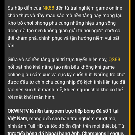
Sự hấp dẫn của
NK88
đến từ trải nghiệm game online
chân thực và đầy màu sắc mà nền tảng này mang lại.
Kho trò chơi phong phú cùng những hiệu ứng sống
động đã tạo nên không gian giải trí nơi người chơi có
thể khám phá, chinh phục và tận hưởng niềm vui bất
tận.
Giữa vô số nền tảng giải trí trực tuyến hiện nay,
QS88
nổi bật nhờ khả năng tạo nên bầu không khí game
online giàu cảm xúc và cực kỳ cuốn hút. Những trò chơi
được đầu tư chỉn chu cùng nhịp độ kịch tính liên tục đã
tạo nên sức hút mạnh mẽ, khiến người chơi khó có thể
rời mắt khỏi màn hình.
OKWINTV là nền tảng xem trực tiếp bóng đá số 1 tại
Việt Nam
, mang đến cho bạn trải nghiệm mượt mà,
hình ảnh Full HD và tốc độ ổn định trên mọi thiết bị. Từ
trực tiếp bóng đá Ngoại hạng Anh, Champions League,