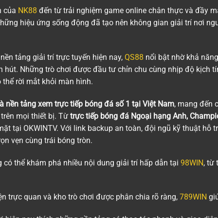
n của
NK88
đến từ trải nghiệm game online chân thực và đầy m
hững hiệu ứng sống động đã tạo nên không gian giải trí nơi ng
.
nền tảng giải trí trực tuyến hiện nay,
QS88
nổi bật nhờ khả năng
n hút. Những trò chơi được đầu tư chỉn chu cùng nhịp độ kịch t
 thể rời mắt khỏi màn hình.
 nền tảng xem trực tiếp bóng đá số 1 tại Việt Nam
, mang đến c
trên mọi thiết bị. Từ
trực tiếp bóng đá Ngoại hạng Anh, Champi
mặt tại OKWINTV. Với link backup an toàn, đội ngũ kỹ thuật hỗ
rọn vẹn cùng trái bóng tròn.
 có thể khám phá nhiều nội dung giải trí hấp dẫn tại
98WIN
, từ
ện trực quan và kho trò chơi được phân chia rõ ràng,
789WIN
gi