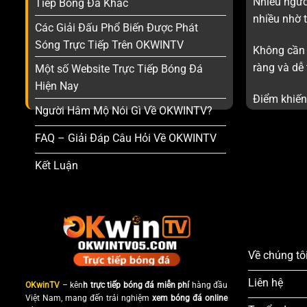
Nhiều ngườ
Tiếp Bóng Đá Khác
nhiều nhờ t
Các Giải Đấu Phổ Biến Được Phát
Sóng Trực Tiếp Trên OKWINTV
Không cần 
ràng và dễ
Một số Website Trực Tiếp Bóng Đá
Hiện Nay
Điểm khiế
Người Hâm Mộ Nói Gì Về OKWINTV?
nên thuận 
FAQ – Giải Đáp Câu Hỏi Về OKWINTV
Với giao d
muốn có trả
Kết Luận
Đối với ngư
ổn định và 
THÔNG TI
OKWINTV
Về chúng tô
Liên hệ
OKwinTV
– kên
h trực tiếp bóng đá miễn phí
hàng đầu
Việt Nam, mang đến trải nghiệm
xem bóng đá online