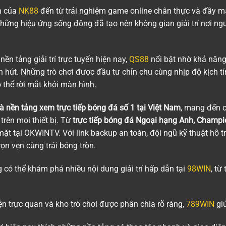
n của
NK88
đến từ trải nghiệm game online chân thực và đầy m
hững hiệu ứng sống động đã tạo nên không gian giải trí nơi ng
.
nền tảng giải trí trực tuyến hiện nay,
QS88
nổi bật nhờ khả năng
n hút. Những trò chơi được đầu tư chỉn chu cùng nhịp độ kịch t
 thể rời mắt khỏi màn hình.
 nền tảng xem trực tiếp bóng đá số 1 tại Việt Nam
, mang đến c
trên mọi thiết bị. Từ
trực tiếp bóng đá Ngoại hạng Anh, Champi
mặt tại OKWINTV. Với link backup an toàn, đội ngũ kỹ thuật hỗ
rọn vẹn cùng trái bóng tròn.
 có thể khám phá nhiều nội dung giải trí hấp dẫn tại
98WIN
, từ
ện trực quan và kho trò chơi được phân chia rõ ràng,
789WIN
gi