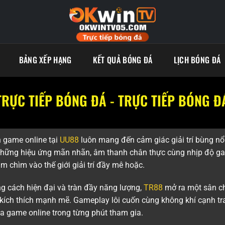
BẢNG XẾP HẠNG
KẾT QUẢ BÓNG ĐÁ
LỊCH BÓNG ĐÁ
TRỰC TIẾP BÓNG ĐÁ - TRỰC TIẾP BÓNG Đ
 game online tại
UU88
luôn mang đến cảm giác giải trí bùng nổ v
hững hiệu ứng mãn nhãn, âm thanh chân thực cùng nhịp độ gay 
m chìm vào thế giới giải trí đầy mê hoặc.
 cách hiện đại và tràn đầy năng lượng,
TR88
mở ra một sân ch
 kích thích mạnh mẽ. Gameplay lôi cuốn cùng không khí cạnh tr
a game online trong từng phút tham gia.