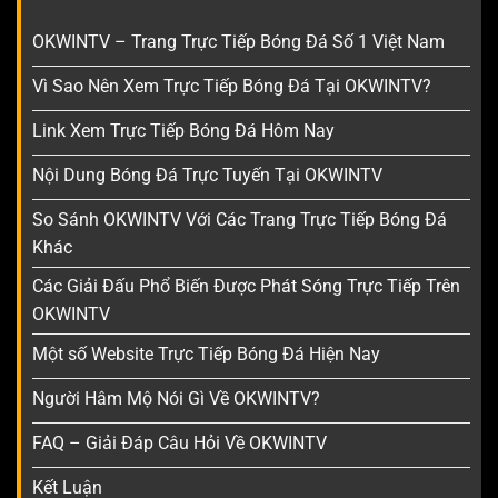
OKWINTV – Trang Trực Tiếp Bóng Đá Số 1 Việt Nam
Vì Sao Nên Xem Trực Tiếp Bóng Đá Tại OKWINTV?
Link Xem Trực Tiếp Bóng Đá Hôm Nay
Nội Dung Bóng Đá Trực Tuyến Tại OKWINTV
So Sánh OKWINTV Với Các Trang Trực Tiếp Bóng Đá
Khác
Các Giải Đấu Phổ Biến Được Phát Sóng Trực Tiếp Trên
OKWINTV
Một số Website Trực Tiếp Bóng Đá Hiện Nay
Người Hâm Mộ Nói Gì Về OKWINTV?
FAQ – Giải Đáp Câu Hỏi Về OKWINTV
Kết Luận